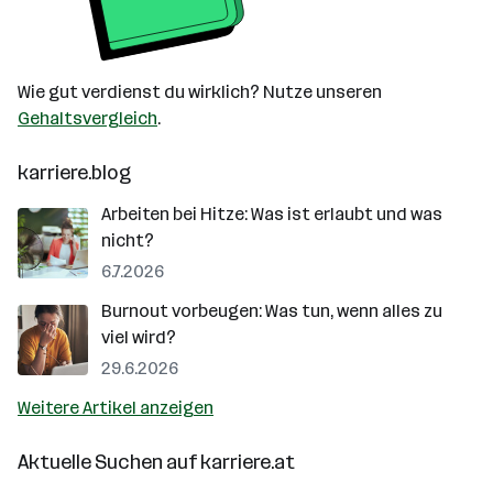
Wie gut verdienst du wirklich? Nutze unseren
Gehaltsvergleich
.
karriere.blog
Arbeiten bei Hitze: Was ist erlaubt und was
nicht?
6.7.2026
Burnout vorbeugen: Was tun, wenn alles zu
viel wird?
29.6.2026
Weitere Artikel anzeigen
Aktuelle Suchen auf
karriere.at