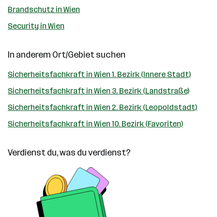
Brandschutz in Wien
Security in Wien
In anderem Ort/Gebiet suchen
Sicherheitsfachkraft in Wien 1. Bezirk (Innere Stadt)
Sicherheitsfachkraft in Wien 3. Bezirk (Landstraße)
Sicherheitsfachkraft in Wien 2. Bezirk (Leopoldstadt)
Sicherheitsfachkraft in Wien 10. Bezirk (Favoriten)
Verdienst du, was du verdienst?