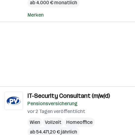
ab 4.000 € monatlich
Merken
IT-Security Consultant (m/w/d)
Pensionsversicherung
vor 2 Tagen veröffentlicht
Wien
Vollzeit
Homeoffice
ab 54.471,20 € jährlich