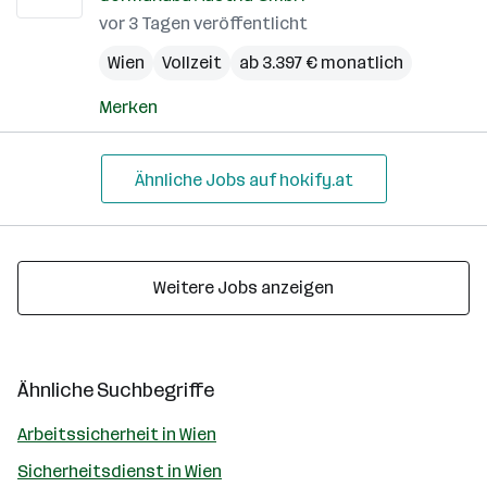
vor 3 Tagen veröffentlicht
Wien
Vollzeit
ab 3.397 € monatlich
Merken
Ähnliche Jobs auf hokify.at
Weitere Jobs anzeigen
Ähnliche Suchbegriffe
Arbeitssicherheit in Wien
Sicherheitsdienst in Wien