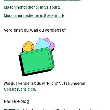
Maschinenbediener in Salzburg
Maschinenbediener in Steiermark
Verdienst du, was du verdienst?
Wie gut verdienst du wirklich? Nutze unseren
Gehaltsvergleich
.
karriere.blog