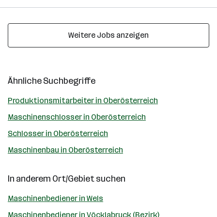
Weitere Jobs anzeigen
Ähnliche Suchbegriffe
Produktionsmitarbeiter in Oberösterreich
Maschinenschlosser in Oberösterreich
Schlosser in Oberösterreich
Maschinenbau in Oberösterreich
In anderem Ort/Gebiet suchen
Maschinenbediener in Wels
Maschinenbediener in Vöcklabruck (Bezirk)