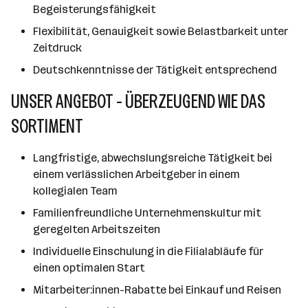
Begeisterungsfähigkeit
Flexibilität, Genauigkeit sowie Belastbarkeit unter
Zeitdruck
Deutschkenntnisse der Tätigkeit entsprechend
UNSER ANGEBOT - ÜBERZEUGEND WIE DAS
SORTIMENT
Langfristige, abwechslungsreiche Tätigkeit bei
einem verlässlichen Arbeitgeber in einem
kollegialen Team
Familienfreundliche Unternehmenskultur mit
geregelten Arbeitszeiten
Individuelle Einschulung in die Filialabläufe für
einen optimalen Start
Mitarbeiter:innen-Rabatte bei Einkauf und Reisen