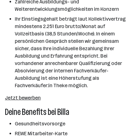
Zahlreiche Ausbildungs- und
Weiterentwicklungsmöglichkeiten im Konzern
Ihr Einstiegsgehalt beträgt laut Kollektivvertrag
mindestens 2.251 Euro brutto/Monat auf
Vollzeitbasis (38,5 Stunden/Woche). In einem
persönlichen Gespräch stellen wir gemeinsam
sicher, dass Ihre individuelle Bezahlung Ihrer
Ausbildung und Erfahrung entspricht. Bei
vorhandener anrechenbarer Qualifizierung oder
Absolvierung der internen Fachverkäufer-
Ausbildung ist eine Höherstufung als
Fachverkäufer:in Theke möglich.
Jetzt bewerben
Deine Benefits bei Billa
Gesundheitsvorsorge
REWE Mitarbeiter-Karte