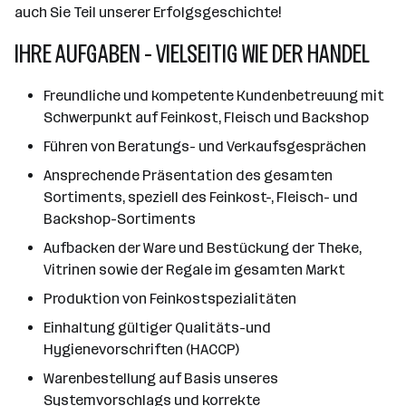
auch Sie Teil unserer Erfolgsgeschichte!
IHRE AUFGABEN - VIELSEITIG WIE DER HANDEL
Freundliche und kompetente Kundenbetreuung mit
Schwerpunkt auf Feinkost, Fleisch und Backshop
Führen von Beratungs- und Verkaufsgesprächen
Ansprechende Präsentation des gesamten
Sortiments, speziell des Feinkost-, Fleisch- und
Backshop-Sortiments
Aufbacken der Ware und Bestückung der Theke,
Vitrinen sowie der Regale im gesamten Markt
Produktion von Feinkostspezialitäten
Einhaltung gültiger Qualitäts-und
Hygienevorschriften (HACCP)
Warenbestellung auf Basis unseres
Systemvorschlags und korrekte