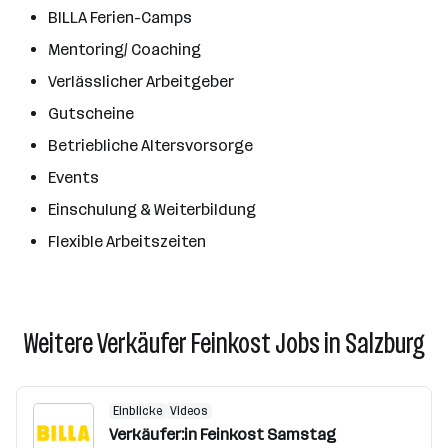
BILLA Ferien-Camps
Mentoring/ Coaching
Verlässlicher Arbeitgeber
Gutscheine
Betriebliche Altersvorsorge
Events
Einschulung & Weiterbildung
Flexible Arbeitszeiten
Weitere Verkäufer Feinkost Jobs in Salzburg
Einblicke
Videos
Verkäufer:in Feinkost Samstag