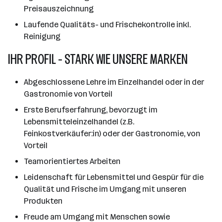
Preisauszeichnung
Laufende Qualitäts- und Frischekontrolle inkl.
Reinigung
IHR PROFIL - STARK WIE UNSERE MARKEN
Abgeschlossene Lehre im Einzelhandel oder in der
Gastronomie von Vorteil
Erste Berufserfahrung, bevorzugt im
Lebensmitteleinzelhandel (z.B.
Feinkostverkäufer:in) oder der Gastronomie, von
Vorteil
Teamorientiertes Arbeiten
Leidenschaft für Lebensmittel und Gespür für die
Qualität und Frische im Umgang mit unseren
Produkten
Freude am Umgang mit Menschen sowie