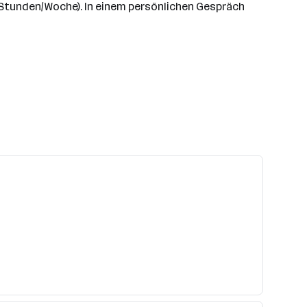
5 Stunden/Woche). In einem persönlichen Gespräch