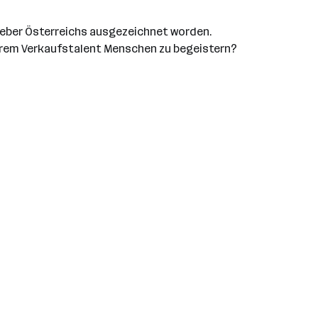
tgeber Österreichs ausgezeichnet worden.
Ihrem Verkaufstalent Menschen zu begeistern?