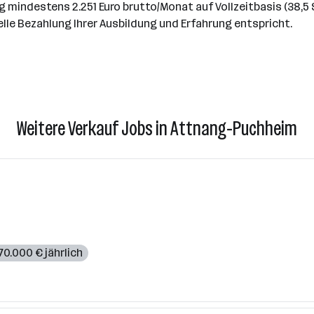
ag mindestens 2.251 Euro brutto/Monat auf Vollzeitbasis (38,
elle Bezahlung Ihrer Ausbildung und Erfahrung entspricht.
Weitere Verkauf Jobs in Attnang-Puchheim
70.000 € jährlich