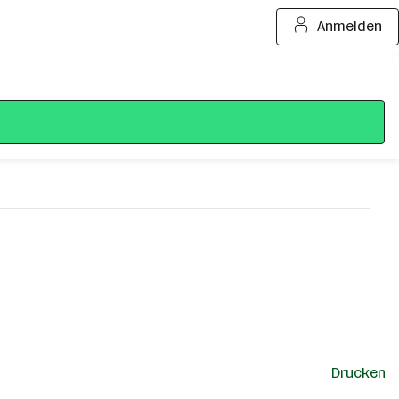
Anmelden
Drucken