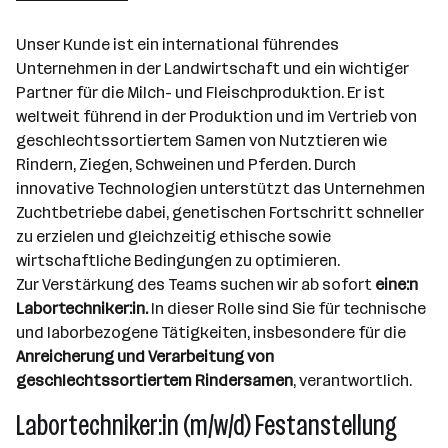
Unser Kunde ist ein international führendes
Unternehmen in der Landwirtschaft und ein wichtiger
Partner für die Milch- und Fleischproduktion. Er ist
weltweit führend in der Produktion und im Vertrieb von
geschlechtssortiertem Samen von Nutztieren wie
Rindern, Ziegen, Schweinen und Pferden. Durch
innovative Technologien unterstützt das Unternehmen
Zuchtbetriebe dabei, genetischen Fortschritt schneller
zu erzielen und gleichzeitig ethische sowie
wirtschaftliche Bedingungen zu optimieren.
Zur Verstärkung des Teams suchen wir ab sofort
eine:n
Labortechniker:in.
In dieser Rolle sind Sie für technische
und laborbezogene Tätigkeiten, insbesondere für die
Anreicherung und Verarbeitung von
geschlechtssortiertem Rindersamen
, verantwortlich.
Labortechniker:in (m/w/d) Festanstellung