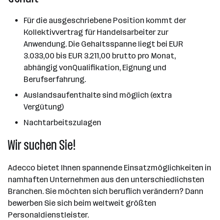
Für die ausgeschriebene Position kommt der
Kollektivvertrag für Handelsarbeiter zur
Anwendung. Die Gehaltsspanne liegt bei EUR
3.033,00 bis EUR 3.211,00 brutto pro Monat,
abhängig vonQualifikation, Eignung und
Berufserfahrung.
Auslandsaufenthalte sind möglich (extra
Vergütung)
Nachtarbeitszulagen
Wir suchen Sie!
Adecco bietet Ihnen spannende Einsatzmöglichkeiten in
namhaften Unternehmen aus den unterschiedlichsten
Branchen. Sie möchten sich beruflich verändern? Dann
bewerben Sie sich beim weltweit größten
Personaldienstleister.