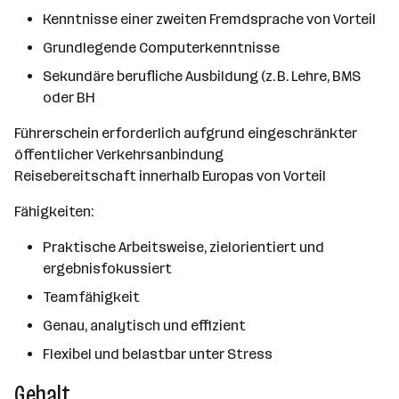
Kenntnisse einer zweiten Fremdsprache von Vorteil
Grundlegende Computerkenntnisse
Sekundäre berufliche Ausbildung (z. B. Lehre, BMS
oder BH
Führerschein erforderlich aufgrund eingeschränkter
öffentlicher Verkehrsanbindung
Reisebereitschaft innerhalb Europas von Vorteil
Fähigkeiten:
Praktische Arbeitsweise, zielorientiert und
ergebnisfokussiert
Teamfähigkeit
Genau, analytisch und effizient
Flexibel und belastbar unter Stress
Gehalt