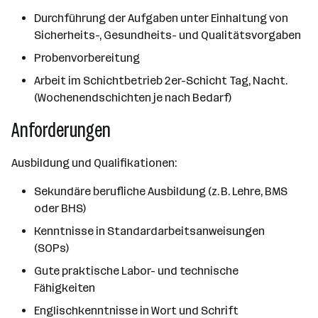
Durchführung der Aufgaben unter Einhaltung von
Sicherheits-, Gesundheits- und Qualitätsvorgaben
Probenvorbereitung
Arbeit im Schichtbetrieb 2er-Schicht Tag, Nacht.
(Wochenendschichten je nach Bedarf)
Anforderungen
Ausbildung und Qualifikationen:
Sekundäre berufliche Ausbildung (z. B. Lehre, BMS
oder BHS)
Kenntnisse in Standardarbeitsanweisungen
(SOPs)
Gute praktische Labor- und technische
Fähigkeiten
Englischkenntnisse in Wort und Schrift