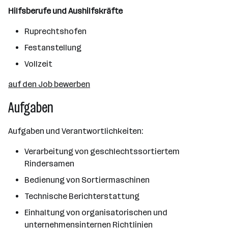
Hilfsberufe und Aushilfskräfte
Ruprechtshofen
Festanstellung
Vollzeit
auf den Job bewerben
Aufgaben
Aufgaben und Verantwortlichkeiten:
Verarbeitung von geschlechtssortiertem
Rindersamen
Bedienung von Sortiermaschinen
Technische Berichterstattung
Einhaltung von organisatorischen und
unternehmensinternen Richtlinien