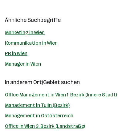
Ähnliche Suchbegriffe
Marketing in Wien
Kommunikation in Wien
PR in Wien
Manager in Wien
In anderem Ort/Gebiet suchen
Office Management in Wien 1. Bezirk (Innere Stadt)
Management in Tulln (Bezirk)
Management in Ostösterreich
Office in Wien 3. Bezirk (Landstraße)