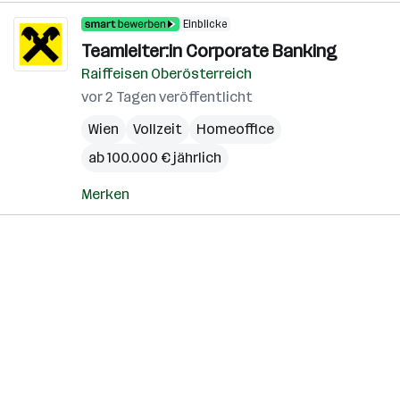
Einblicke
Teamleiter:in Corporate Banking
Raiffeisen Oberösterreich
vor 2 Tagen veröffentlicht
Wien
Vollzeit
Homeoffice
ab 100.000 € jährlich
Merken