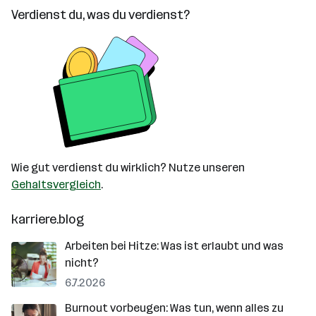
Verdienst du, was du verdienst?
Wie gut verdienst du wirklich? Nutze unseren
Gehaltsvergleich
.
karriere.blog
Arbeiten bei Hitze: Was ist erlaubt und was
nicht?
6.7.2026
Burnout vorbeugen: Was tun, wenn alles zu