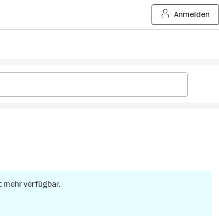
Anmelden
ht mehr verfügbar.