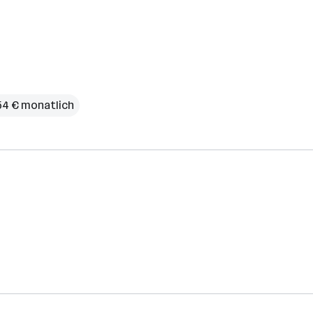
54 € monatlich