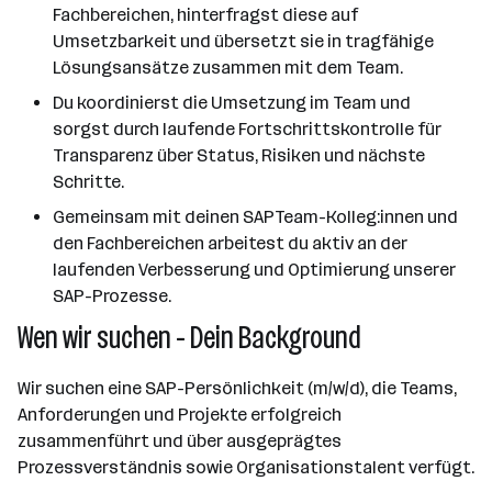
Fachbereichen, hinterfragst diese auf
Umsetzbarkeit und übersetzt sie in tragfähige
Lösungsansätze zusammen mit dem Team.
Du koordinierst die Umsetzung im Team und
sorgst durch laufende Fortschrittskontrolle für
Transparenz über Status, Risiken und nächste
Schritte.
Gemeinsam mit deinen SAPTeam-Kolleg:innen und
den Fachbereichen arbeitest du aktiv an der
laufenden Verbesserung und Optimierung unserer
SAP-Prozesse.
Wen wir suchen - Dein Background
Wir suchen eine SAP-Persönlichkeit (m/w/d), die Teams,
Anforderungen und Projekte erfolgreich
zusammenführt und über ausgeprägtes
Prozessverständnis sowie Organisationstalent verfügt.