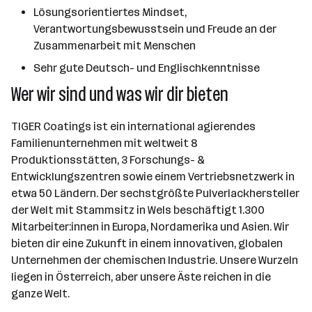
Lösungsorientiertes Mindset,
Verantwortungsbewusstsein und Freude an der
Zusammenarbeit mit Menschen
Sehr gute Deutsch- und Englischkenntnisse
Wer wir sind und was wir dir bieten
TIGER Coatings ist ein international agierendes
Familienunternehmen mit weltweit 8
Produktionsstätten, 3 Forschungs- &
Entwicklungszentren sowie einem Vertriebsnetzwerk in
etwa 50 Ländern. Der sechstgrößte Pulverlackhersteller
der Welt mit Stammsitz in Wels beschäftigt 1.300
Mitarbeiter:innen in Europa, Nordamerika und Asien. Wir
bieten dir eine Zukunft in einem innovativen, globalen
Unternehmen der chemischen Industrie. Unsere Wurzeln
liegen in Österreich, aber unsere Äste reichen in die
ganze Welt.