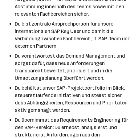
Abstimmung innerhalb des Teams sowie mit den
relevanten Fachbereichen sicher.
Du bist zentrale Ansprechperson für unsere
internationalen SAP Key User und damit die
Verbindung zwischen Fachbereich, IT, SAP-Team und
externen Partnern.
Du verantwortest das Demand Management und
sorgst dafür, dass neue Anforderungen
transparent bewertet, priorisiert und in die
Umsetzungsplanung überführt werden.
Du behältst unser SAP-Projektportfolio im Blick,
steuerst laufende Initiativen und stellst sicher,
dass Abhängigkeiten, Ressourcen und Prioritäten
aktiv gemanagt werden.
Du übernimmst das Requirements Engineering für
den SAP-Bereich: Du erhebst, analysierst und
strukturierst Anforderungen aus den