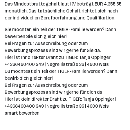
Das Mindestbruttogehalt laut KV beträgt EUR 4.355,55
monatlich. Das tatsächliche Gehalt richtet sich nach
der individuellen Berufserfahrung und Qualifikation.
Sie möchten ein Teil der TIGER-Familie werden? Dann
bewerben Sie sich gleich hier!
Bei Fragen zur Ausschreibung oder zum
Bewerbungsprozess sind wir gerne für Sie da.
Hier ist Ihr direkter Draht zu TIGER: Tanja Öppinger |
+4366460400 349 | Negrellistraße 36 | 4600 Wels
Du möchtest ein Teil der TIGER-Familie werden? Dann
bewirb dich gleich hier!
Bei Fragen zur Ausschreibung oder zum
Bewerbungsprozess sind wir gerne für dich da.
Hier ist dein direkter Draht zu TIGER: Tanja Öppinger |
+4366460400 349 | Negrellistraße 36 | 4600 Wels
smart bewerben