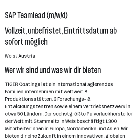
Wels
SAP Teamlead (m/w/d)
Vollzeit, unbefristet, Eintrittsdatum ab
sofort möglich
Wels / Austria
Wer wir sind und was wir dir bieten
TIGER Coatings ist ein international agierendes
Familienunternehmen mit weltweit 8
Produktionsstätten, 3 Forschungs- &
Entwicklungszentren sowie einem Vertriebsnetzwerk in
etwa 50 Ländern. Der sechstgrößte Pulverlackhersteller
der Welt mit Stammsitz in Wels beschäftigt 1.300
Mitarbeiter:innen in Europa, Nordamerika und Asien. Wir
bieten dir eine Zukunft in einem innovativen, globalen