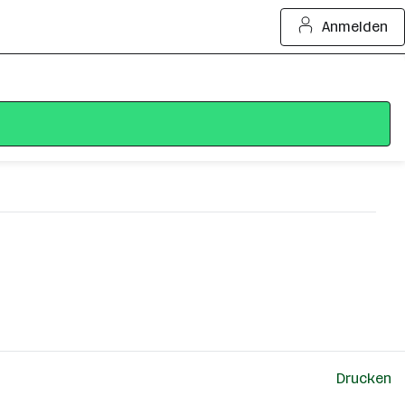
Anmelden
Drucken