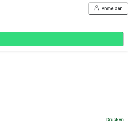
Anmelden
Drucken