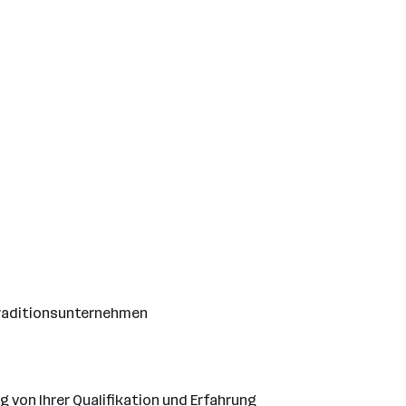
Traditionsunternehmen
 von Ihrer Qualifikation und Erfahrung