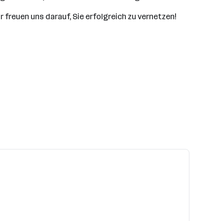
 freuen uns darauf, Sie erfolgreich zu vernetzen!