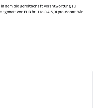
, in dem die Bereitschaft Verantwortung zu
tgehalt von EUR brutto 3.415,01 pro Monat. Wir