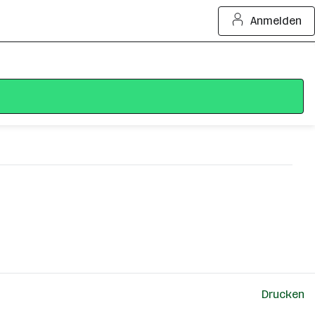
Anmelden
Drucken