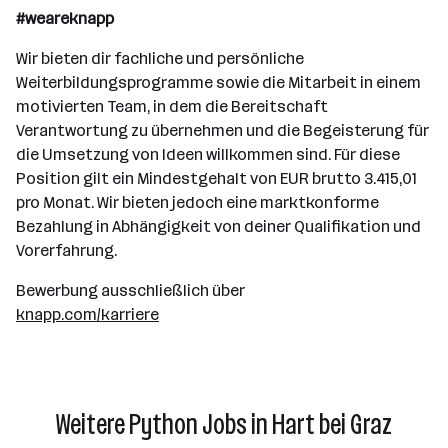
#weareknapp
Wir bieten dir fachliche und persönliche
Weiterbildungsprogramme sowie die Mitarbeit in einem
motivierten Team, in dem die Bereitschaft
Verantwortung zu übernehmen und die Begeisterung für
die Umsetzung von Ideen willkommen sind. Für diese
Position gilt ein Mindestgehalt von EUR brutto 3.415,01
pro Monat. Wir bieten jedoch eine marktkonforme
Bezahlung in Abhängigkeit von deiner Qualifikation und
Vorerfahrung.
Bewerbung ausschließlich über
knapp.com/karriere
Weitere Python Jobs in Hart bei Graz