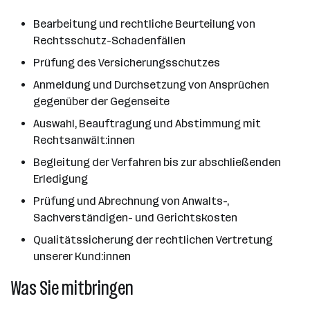
Bearbeitung und rechtliche Beurteilung von
Rechtsschutz-Schadenfällen
Prüfung des Versicherungsschutzes
Anmeldung und Durchsetzung von Ansprüchen
gegenüber der Gegenseite
Auswahl, Beauftragung und Abstimmung mit
Rechtsanwält:innen
Begleitung der Verfahren bis zur abschließenden
Erledigung
Prüfung und Abrechnung von Anwalts-,
Sachverständigen- und Gerichtskosten
Qualitätssicherung der rechtlichen Vertretung
unserer Kund:innen
Was Sie mitbringen