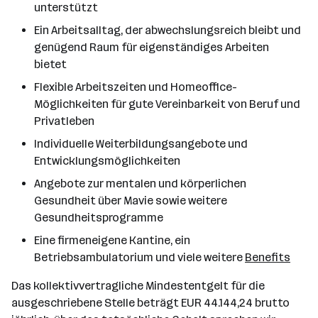
unterstützt
Ein Arbeitsalltag, der abwechslungsreich bleibt und
genügend Raum für eigenständiges Arbeiten
bietet
Flexible Arbeitszeiten und Homeoffice-
Möglichkeiten für gute Vereinbarkeit von Beruf und
Privatleben
Individuelle Weiterbildungsangebote und
Entwicklungsmöglichkeiten
Angebote zur mentalen und körperlichen
Gesundheit über Mavie sowie weitere
Gesundheitsprogramme
Eine firmeneigene Kantine, ein
Betriebsambulatorium und viele weitere
Benefits
Das kollektivvertragliche Mindestentgelt für die
ausgeschriebene Stelle beträgt EUR 44.144,24 brutto