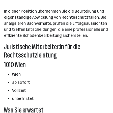
501 - 2500 Mitarbeiter*innen
In dieser Position übernehmen Sie die Beurteilung und
Wien
eigenständige Abwicklung von Rechtsschutzfällen. Sie
analysieren Sachverhalte, prüfen die Erfolgsaussichten
und treffen Entscheidungen, die eine professionelle und
effiziente Schadenbearbeitung sicherstellen.
Juristische Mitarbeiter:in für die
Rechtsschutzleistung
1010 Wien
Wien
ab sofort
Vollzeit
unbefristet
Was Sie erwartet