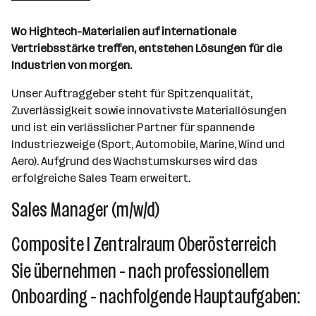
Wien
Wo Hightech-Materialien auf internationale
Vertriebsstärke treffen, entstehen Lösungen für die
Industrien von morgen.
Unser Auftraggeber steht für Spitzenqualität,
Zuverlässigkeit sowie innovativste Materiallösungen
und ist ein verlässlicher Partner für spannende
Industriezweige (Sport, Automobile, Marine, Wind und
Aero). Aufgrund des Wachstumskurses wird das
erfolgreiche Sales Team erweitert.
Sales Manager (m/w/d)
Composite I Zentralraum Oberösterreich
Sie übernehmen - nach professionellem
Onboarding - nachfolgende Hauptaufgaben: