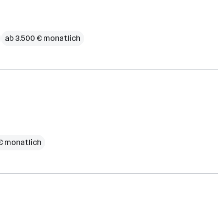
ab 3.500 € monatlich
 € monatlich