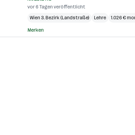
vor 6 Tagen veröffentlicht
Wien 3. Bezirk (Landstraße)
Lehre
1.026 € mo
Merken