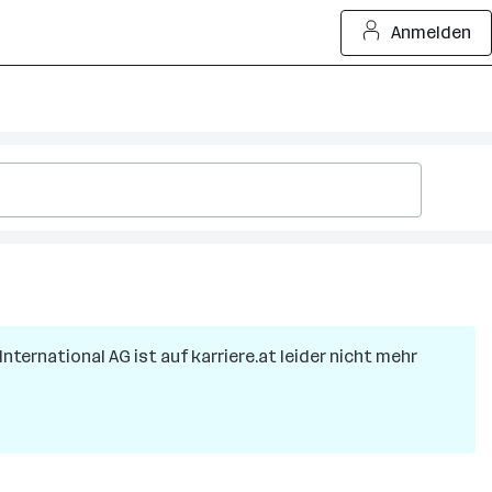
Anmelden
International AG
ist auf karriere.at leider nicht mehr