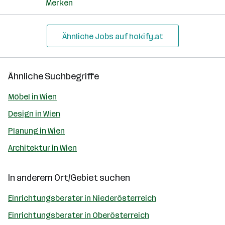
Merken
Ähnliche Jobs auf hokify.at
Ähnliche Suchbegriffe
Möbel in Wien
Design in Wien
Planung in Wien
Architektur in Wien
In anderem Ort/Gebiet suchen
Einrichtungsberater in Niederösterreich
Einrichtungsberater in Oberösterreich