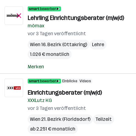
Lehrling Einrichtungsberater (m/w/d)
mömax
vor 3 Tagen veröffentlicht
Wien 16. Bezirk (Ottakring)
Lehre
1.026 € monatlich
Merken
Einblicke
Videos
Einrichtungsberater (m/w/d)
XXXLutz KG
vor 3 Tagen veröffentlicht
Wien 21. Bezirk (Floridsdorf)
Teilzeit
ab 2.251 € monatlich