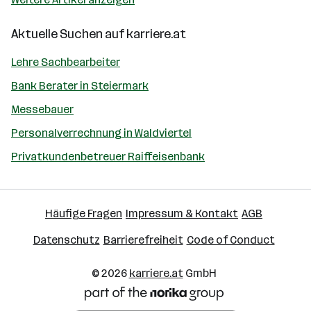
Aktuelle Suchen auf
karriere.at
Lehre Sachbearbeiter
Bank Berater in Steiermark
Messebauer
Personalverrechnung in Waldviertel
Privatkundenbetreuer Raiffeisenbank
Häufige Fragen
Impressum & Kontakt
AGB
Datenschutz
Barrierefreiheit
Code of Conduct
© 2026
karriere.at
GmbH