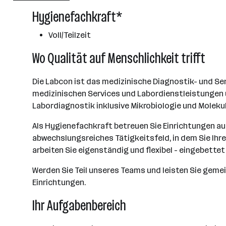
Hygienefachkraft*
Voll/Teilzeit
Wo Qualität auf Menschlichkeit trifft
Die Labcon ist das medizinische Diagnostik- und Ser
medizinischen Services und Labordienstleistungen
Labordiagnostik inklusive Mikrobiologie und Moleku
Als Hygienefachkraft betreuen Sie Einrichtungen a
abwechslungsreiches Tätigkeitsfeld, in dem Sie Ihr
arbeiten Sie eigenständig und flexibel - eingebettet
Werden Sie Teil unseres Teams und leisten Sie geme
Einrichtungen.
Ihr Aufgabenbereich