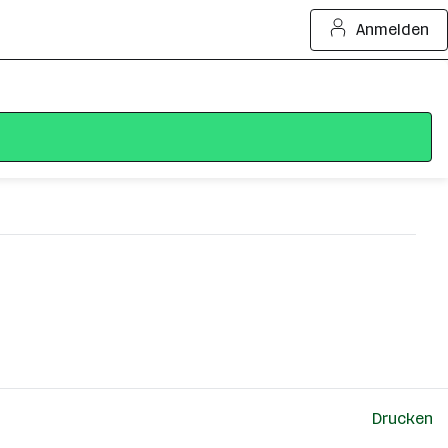
Anmelden
Drucken