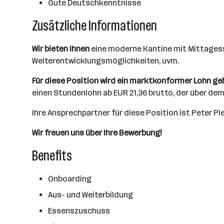
Gute Deutschkenntnisse
Zusätzliche Informationen
Wir bieten Ihnen
eine moderne Kantine mit Mittagesse
Weiterentwicklungsmöglichkeiten, uvm.
Für diese Position wird ein marktkonformer Lohn ge
einen Stundenlohn ab EUR 21,36 brutto, der über dem 
Ihre Ansprechpartner für diese Position ist Peter Pl
Wir freuen uns über Ihre Bewerbung!
Benefits
Onboarding
Aus- und Weiterbildung
Essenszuschuss