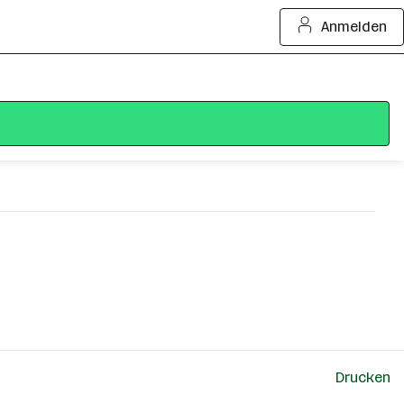
Anmelden
Drucken