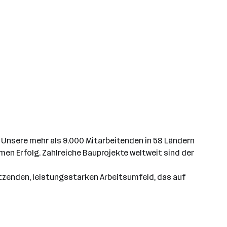
 Unsere mehr als 9.000 Mitarbeitenden in 58 Ländern
n Erfolg. Zahlreiche Bauprojekte weltweit sind der
ützenden, leistungsstarken Arbeitsumfeld, das auf