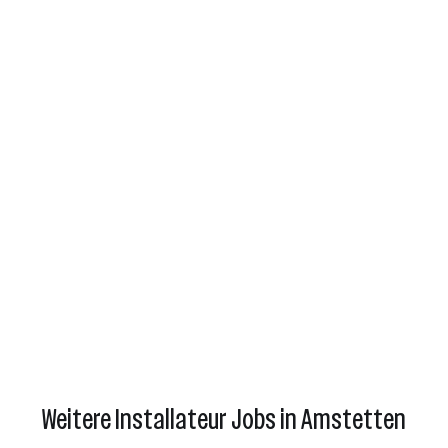
Weitere Installateur Jobs in Amstetten