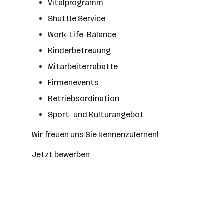
Vitalprogramm
Shuttle Service
Work-Life-Balance
Kinderbetreuung
Mitarbeiterrabatte
Firmenevents
Betriebsordination
Sport- und Kulturangebot
Wir freuen uns Sie kennenzulernen!
Jetzt bewerben