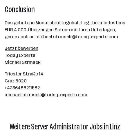
Conclusion
Das gebotene Monatsbruttogehalt liegt bei mindestens
EUR 4.000. Überzeugen Sie uns mit Ihren Unterlagen,
gerne auch an michael.strmsek@today-experts.com
Jetzt bewerben
Today Experts
Michael Strmsek
Triester Straße 14
Graz 8020
+4366488211582
michael.strmsek@today-experts.com
Weitere Server Administrator Jobs in Linz