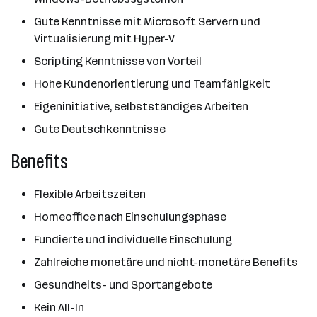
Gute Kenntnisse mit Microsoft Servern und
Virtualisierung mit Hyper-V
Scripting Kenntnisse von Vorteil
Hohe Kundenorientierung und Teamfähigkeit
Eigeninitiative, selbstständiges Arbeiten
Gute Deutschkenntnisse
Benefits
Flexible Arbeitszeiten
Homeoffice nach Einschulungsphase
Fundierte und individuelle Einschulung
Zahlreiche monetäre und nicht-monetäre Benefits
Gesundheits- und Sportangebote
Kein All-In