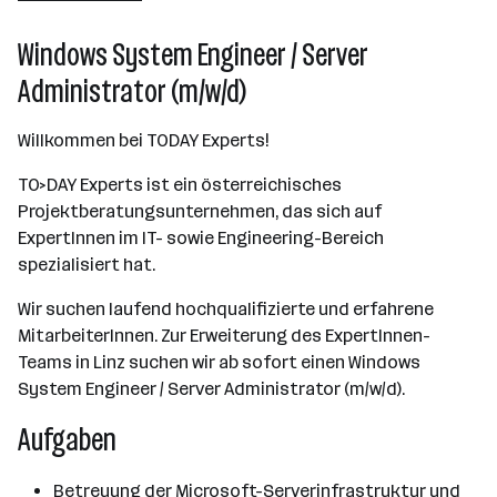
Wien
Windows System Engineer / Server
Administrator (m/w/d)
Willkommen bei TODAY Experts!
TO>DAY Experts ist ein österreichisches
Projektberatungsunternehmen, das sich auf
ExpertInnen im IT- sowie Engineering-Bereich
spezialisiert hat.
Wir suchen laufend hochqualifizierte und erfahrene
MitarbeiterInnen. Zur Erweiterung des ExpertInnen-
Teams in Linz suchen wir ab sofort einen Windows
System Engineer / Server Administrator (m/w/d).
Aufgaben
Betreuung der Microsoft-Serverinfrastruktur und