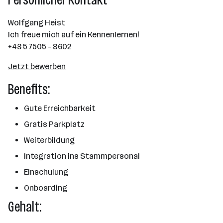
Wolfgang Heist
Ich freue mich auf ein Kennenlernen!
+43 5 7505 - 8602
Jetzt bewerben
Benefits:
Gute Erreichbarkeit
Gratis Parkplatz
Weiterbildung
Integration ins Stammpersonal
Einschulung
Onboarding
Gehalt: