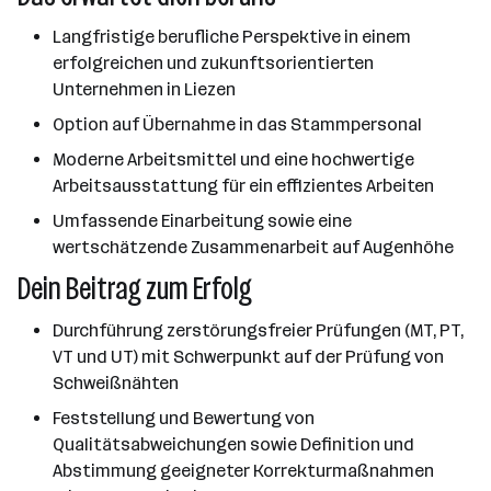
Langfristige berufliche Perspektive in einem
erfolgreichen und zukunftsorientierten
Unternehmen in Liezen
Option auf Übernahme in das Stammpersonal
Moderne Arbeitsmittel und eine hochwertige
Arbeitsausstattung für ein effizientes Arbeiten
Umfassende Einarbeitung sowie eine
wertschätzende Zusammenarbeit auf Augenhöhe
Dein Beitrag zum Erfolg
Durchführung zerstörungsfreier Prüfungen (MT, PT,
VT und UT) mit Schwerpunkt auf der Prüfung von
Schweißnähten
Feststellung und Bewertung von
Qualitätsabweichungen sowie Definition und
Abstimmung geeigneter Korrekturmaßnahmen