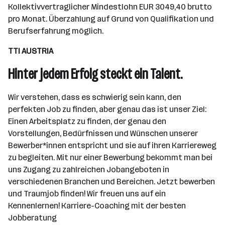
Kollektivvertraglicher Mindestlohn EUR 3049,40 brutto
pro Monat. Überzahlung auf Grund von Qualifikation und
Berufserfahrung möglich.
TTI AUSTRIA
Hinter jedem Erfolg steckt ein Talent.
Wir verstehen, dass es schwierig sein kann, den
perfekten Job zu finden, aber genau das ist unser Ziel:
Einen Arbeitsplatz zu finden, der genau den
Vorstellungen, Bedürfnissen und Wünschen unserer
Bewerber*innen entspricht und sie auf ihren Karriereweg
zu begleiten. Mit nur einer Bewerbung bekommt man bei
uns Zugang zu zahlreichen Jobangeboten in
verschiedenen Branchen und Bereichen. Jetzt bewerben
und Traumjob finden! Wir freuen uns auf ein
Kennenlernen! Karriere-Coaching mit der besten
Jobberatung