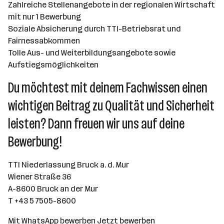
Zahlreiche Stellenangebote in der regionalen Wirtschaft
mit nur 1 Bewerbung
Soziale Absicherung durch TTI-Betriebsrat und
Fairnessabkommen
Tolle Aus- und Weiterbildungsangebote sowie
Aufstiegsmöglichkeiten
Du möchtest mit deinem Fachwissen einen
wichtigen Beitrag zu Qualität und Sicherheit
leisten? Dann freuen wir uns auf deine
Bewerbung!
TTI Niederlassung Bruck a. d. Mur
Wiener Straße 36
A-8600 Bruck an der Mur
T +43 5 7505-8600
Mit WhatsApp bewerben
Jetzt bewerben