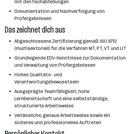
mit den Fachabteilungen
Dokumentation und Nachverfolgung von
Prüfergebnissen
Das zeichnet dich aus
Abgeschlossene Zertifizierung gemäß ISO 9712
(multisektoriell) für die Verfahren MT, PT, VT und UT
Grundlegende EDV-Kenntnisse zur Dokumentation
und Verwaltung von Prüfergebnissen
Hohes Qualitäts- und
Verantwortungsbewusstsein
Ausgeprägte Teamfähigkeit, hohe
Lernbereitschaft und eine selbstständige,
strukturierte Arbeitsweise
Verlässliche, genaue Arbeitsweise sowie ein
sicheres und professionelles Auftreten
Persönlicher Kontakt