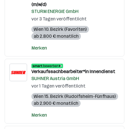
(m/w/d)
STURM ENERGIE GmbH
vor 3 Tagen veröffentlicht
Wien 10. Bezirk (Favoriten)
ab 2.800 € monatlich
Merken
Verkaufssachbearbeiter*in Innendienst
SUHNER Austria GmbH
vor 1 Tagen veröffentlicht
Wien 15. Bezirk (Rudolfsheim-Fünfhaus)
ab 2.900 € monatlich
Merken