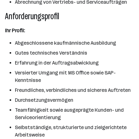
Abrechnung von Vertriebs- und Serviceaufträgen
Anforderungsprofil
Ihr Profil:
Abgeschlossene kaufmännische Ausbildung
Gutes technisches Verständnis
Erfahrung in der Auftragsabwicklung
Versierter Umgang mit MS Office sowie SAP-
Kenntnisse
Freundliches, verbindliches und sicheres Auftreten
Durchsetzungsvermögen
Teamfähigkeit sowie ausgeprägte Kunden- und
Serviceorientierung
Selbstständige, strukturierte und zielgerichtete
Arbeitsweise