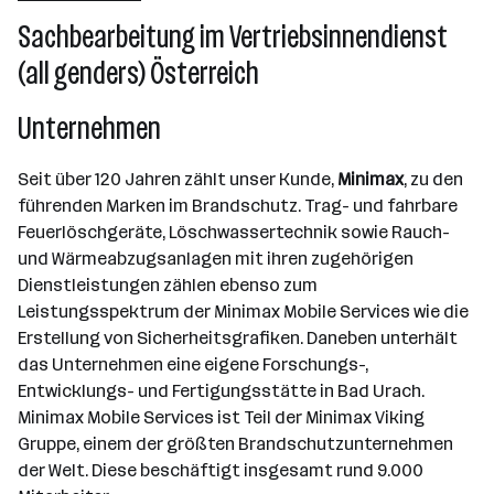
Sachbearbeitung im Vertriebsinnendienst
(all genders) Österreich
Unternehmen
Seit über 120 Jahren zählt unser Kunde,
Minimax
, zu den
führenden Marken im Brandschutz. Trag- und fahrbare
Feuerlöschgeräte, Löschwassertechnik sowie Rauch-
und Wärmeabzugsanlagen mit ihren zugehörigen
Dienstleistungen zählen ebenso zum
Leistungsspektrum der Minimax Mobile Services wie die
Erstellung von Sicherheitsgrafiken. Daneben unterhält
das Unternehmen eine eigene Forschungs-,
Entwicklungs- und Fertigungsstätte in Bad Urach.
Minimax Mobile Services ist Teil der Minimax Viking
Gruppe, einem der größten Brandschutzunternehmen
der Welt. Diese beschäftigt insgesamt rund 9.000