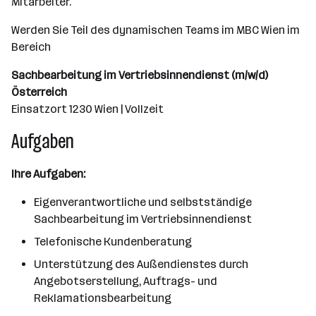
Mitarbeiter.
Werden Sie Teil des dynamischen Teams im MBC Wien im
Bereich
Sachbearbeitung im Vertriebsinnendienst (m/w/d)
Österreich
Einsatzort 1230 Wien | Vollzeit
Aufgaben
Ihre Aufgaben:
Eigenverantwortliche und selbstständige
Sachbearbeitung im Vertriebsinnendienst
Telefonische Kundenberatung
Unterstützung des Außendienstes durch
Angebotserstellung, Auftrags- und
Reklamationsbearbeitung