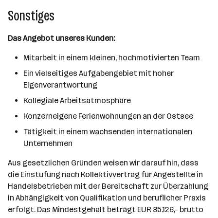
Sonstiges
Das Angebot unseres Kunden:
Mitarbeit in einem kleinen, hochmotivierten Team
Ein vielseitiges Aufgabengebiet mit hoher
Eigenverantwortung
Kollegiale Arbeitsatmosphäre
Konzerneigene Ferienwohnungen an der Ostsee
Tätigkeit in einem wachsenden internationalen
Unternehmen
Aus gesetzlichen Gründen weisen wir darauf hin, dass
die Einstufung nach Kollektivvertrag für Angestellte in
Handelsbetrieben mit der Bereitschaft zur Überzahlung
in Abhängigkeit von Qualifikation und beruflicher Praxis
erfolgt. Das Mindestgehalt beträgt EUR 35.126,- brutto