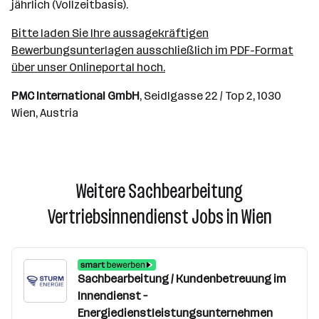
jährlich (Vollzeitbasis).
Bitte laden Sie Ihre aussagekräftigen
Bewerbungsunterlagen ausschließlich im PDF-Format
über unser Onlineportal hoch.
PMC International GmbH
, Seidlgasse 22 / Top 2, 1030
Wien, Austria
Weitere Sachbearbeitung
Vertriebsinnendienst Jobs in Wien
Sachbearbeitung / Kundenbetreuung im
Innendienst –
Energiedienstleistungsunternehmen