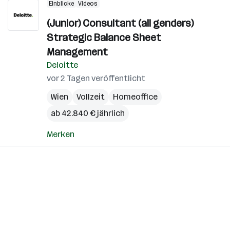
Einblicke
Videos
(Junior) Consultant (all genders)
Strategic Balance Sheet
Management
Deloitte
vor 2 Tagen veröffentlicht
Wien
Vollzeit
Homeoffice
ab 42.840 € jährlich
Merken