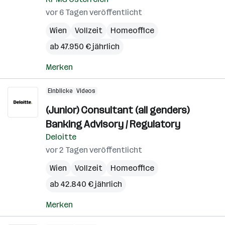
vor 6 Tagen veröffentlicht
Wien
Vollzeit
Homeoffice
ab 47.950 € jährlich
Merken
Einblicke
Videos
(Junior) Consultant (all genders)
Banking Advisory / Regulatory
Deloitte
vor 2 Tagen veröffentlicht
Wien
Vollzeit
Homeoffice
ab 42.840 € jährlich
Merken