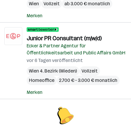
Wien
Vollzeit
ab 3.000 € monatlich
Merken
Junior PR Consultant (m/w/d)
Ecker & Partner Agentur für
Öffentlichkeitsarbeit und Public Affairs GmbH
vor 6 Tagen veröffentlicht
Wien 4. Bezirk (Wieden)
Vollzeit
Homeoffice
2.700 € – 3.000 € monatlich
Merken