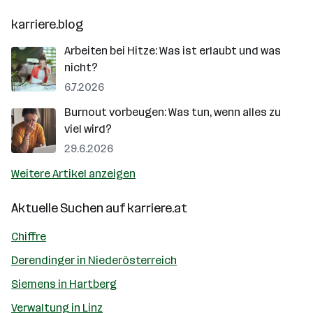
karriere.blog
Arbeiten bei Hitze: Was ist erlaubt und was
nicht?
6.7.2026
Burnout vorbeugen: Was tun, wenn alles zu
viel wird?
29.6.2026
Weitere Artikel anzeigen
Aktuelle Suchen auf
karriere.at
Chiffre
Derendinger in Niederösterreich
Siemens in Hartberg
Verwaltung in Linz