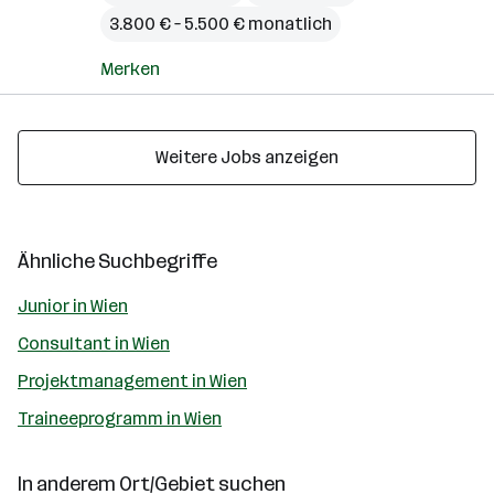
3.800 € – 5.500 € monatlich
Merken
Weitere Jobs anzeigen
Ähnliche Suchbegriffe
Junior in Wien
Consultant in Wien
Projektmanagement in Wien
Traineeprogramm in Wien
In anderem Ort/Gebiet suchen