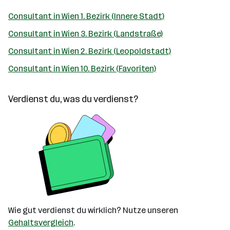
Consultant in Wien 1. Bezirk (Innere Stadt)
Consultant in Wien 3. Bezirk (Landstraße)
Consultant in Wien 2. Bezirk (Leopoldstadt)
Consultant in Wien 10. Bezirk (Favoriten)
Verdienst du, was du verdienst?
Wie gut verdienst du wirklich? Nutze unseren
Gehaltsvergleich
.