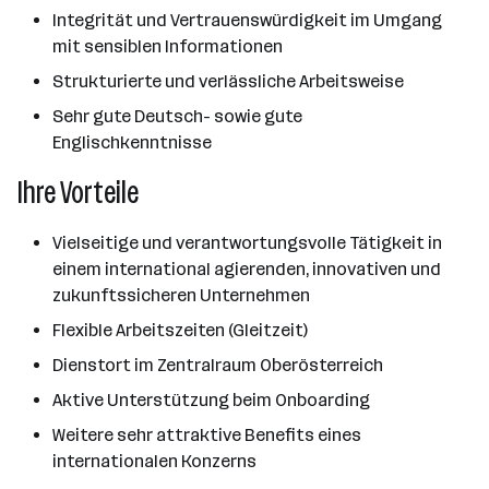
Integrität und Vertrauenswürdigkeit im Umgang
mit sensiblen Informationen
Strukturierte und verlässliche Arbeitsweise
Sehr gute Deutsch- sowie gute
Englischkenntnisse
Ihre Vorteile
Vielseitige und verantwortungsvolle Tätigkeit in
einem international agierenden, innovativen und
zukunftssicheren Unternehmen
Flexible Arbeitszeiten (Gleitzeit)
Dienstort im Zentralraum Oberösterreich
Aktive Unterstützung beim Onboarding
Weitere sehr attraktive Benefits eines
internationalen Konzerns