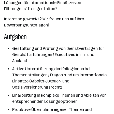
Lösungen für internationale Einsätze von
Führungskräften gestalten?
Interesse geweckt? Wir freuen uns auf Ihre
Bewerbungsunterlagen!
Aufgaben
Gestaltung und Prüfung von Dienstverträgen für
Geschäftsführungen / Executives im In- und
Ausland
Aktive Unterstützung der Kolleg:innen bei
Themenstellungen / Fragen rund um internationale
Einsätze (Arbeits-, Steuer- und
Sozialversicherungsrecht)
Einarbeitung in komplexe Themen und Ableiten von
entsprechenden Lösungsoptionen
Proaktive Übernahme eigener Themen und