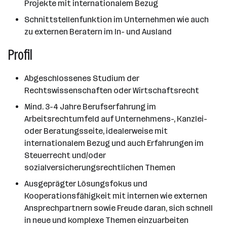
Projekte mit internationalem Bezug
Schnittstellenfunktion im Unternehmen wie auch
zu externen Beratern im In- und Ausland
Profil
Abgeschlossenes Studium der
Rechtswissenschaften oder Wirtschaftsrecht
Mind. 3-4 Jahre Berufserfahrung im
Arbeitsrechtumfeld auf Unternehmens-, Kanzlei-
oder Beratungsseite, idealerweise mit
internationalem Bezug und auch Erfahrungen im
Steuerrecht und/oder
sozialversicherungsrechtlichen Themen
Ausgeprägter Lösungsfokus und
Kooperationsfähigkeit mit internen wie externen
Ansprechpartnern sowie Freude daran, sich schnell
in neue und komplexe Themen einzuarbeiten