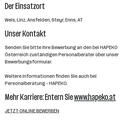
Der Einsatzort
Wels, Linz, Ansfelden, Steyr, Enns, AT
Unser Kontakt
Senden Sie bitte Ihre Bewerbung an den bei HAPEKO
Österreich zuständigen Personalberater über unser
Bewerbungsformular.
Weitere Informationen finden Sie auch bei
Personalberatung - HAPEKO.
Mehr Karriere: Entern Sie
www.hapeko.at
JETZT ONLINE BEWERBEN