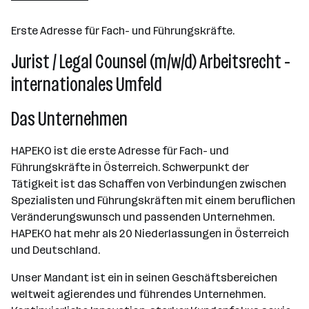
Erste Adresse für Fach- und Führungskräfte.
Jurist / Legal Counsel (m/w/d) Arbeitsrecht -
internationales Umfeld
Das Unternehmen
HAPEKO ist die erste Adresse für Fach- und
Führungskräfte in Österreich. Schwerpunkt der
Tätigkeit ist das Schaffen von Verbindungen zwischen
Spezialisten und Führungskräften mit einem beruflichen
Veränderungswunsch und passenden Unternehmen.
HAPEKO hat mehr als 20 Niederlassungen in Österreich
und Deutschland.
Unser Mandant ist ein in seinen Geschäftsbereichen
weltweit agierendes und führendes Unternehmen.