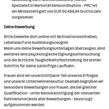
Spezialist:in Werkstättenkoordination - PRL" ist
ein Mindestentgelt von EUR 50.486,94 brutto/Jahr
vorgesehen
Deine Bewerbung
Bitte bewerbe dich online mit Motivationsschreiben,
Lebenslauf und Ausbildungszeugnis
Wenn uns deine Bewerbungsunterlagen überzeugen, sind
weiteres eine psychologische Eignungsuntersuchung
und die ärztliche Tauglichkeitsfeststellung die ersten
Schritte für deine zukünftige Laufbahn.
Frauen sind ein unverzichtbarer Teil unseres Erfolges
und unserer Unternehmenskultur. Deshalb begrüßen wir
besonders Bewerbungen von Frauen, die bei gleicher
Qualifikation - unter Berücksichtigung der relevanten
Rahmenumstände aller Bewerbungen - bevorzugt
aufgenommen werden.