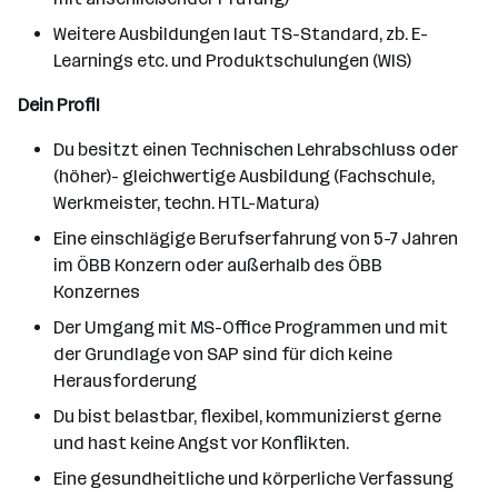
Weitere Ausbildungen laut TS-Standard, zb. E-
Learnings etc. und Produktschulungen (WIS)
Dein Profil
Du besitzt einen Technischen Lehrabschluss oder
(höher)- gleichwertige Ausbildung (Fachschule,
Werkmeister, techn. HTL-Matura)
Eine einschlägige Berufserfahrung von 5-7 Jahren
im ÖBB Konzern oder außerhalb des ÖBB
Konzernes
Der Umgang mit MS-Office Programmen und mit
der Grundlage von SAP sind für dich keine
Herausforderung
Du bist belastbar, flexibel, kommunizierst gerne
und hast keine Angst vor Konflikten.
Eine gesundheitliche und körperliche Verfassung