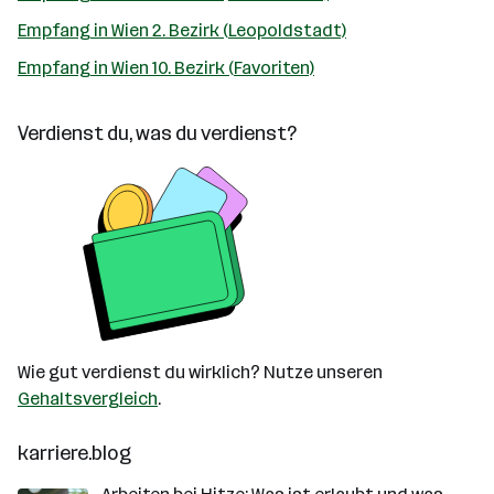
Empfang in Wien 2. Bezirk (Leopoldstadt)
Empfang in Wien 10. Bezirk (Favoriten)
Verdienst du, was du verdienst?
Wie gut verdienst du wirklich? Nutze unseren
Gehaltsvergleich
.
karriere.blog