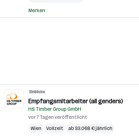
Merken
Einblicke
Empfangsmitarbeiter (all genders)
HS Timber Group GmbH
vor 7 Tagen veröffentlicht
Wien
Vollzeit
ab 33.068 € jährlich