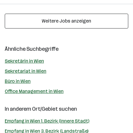
Weitere Jobs anzeigen
Ähnliche Suchbegriffe
Sekretärin in Wien
Sekretariat in Wien
Büro in Wien
Office Management in Wien
In anderem Ort/Gebiet suchen
Empfang in Wien 1. Bezirk (Innere Stadt)
Empfang in Wien 3. Bezirk (Landstraße)