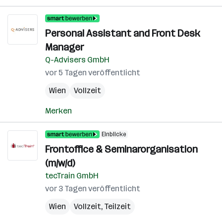
Personal Assistant and Front Desk
Manager
Q-Advisers GmbH
vor 5 Tagen veröffentlicht
Wien
Vollzeit
Merken
Einblicke
Frontoffice & Seminarorganisation
(m/w/d)
tecTrain GmbH
vor 3 Tagen veröffentlicht
Wien
Vollzeit, Teilzeit