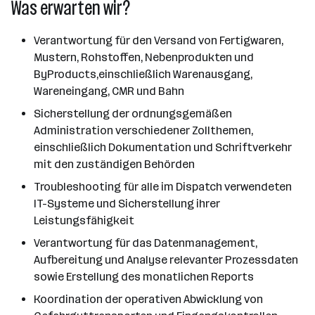
Was erwarten wir?
Verantwortung für den Versand von Fertigwaren,
Mustern, Rohstoffen, Nebenprodukten und
ByProducts,einschließlich Warenausgang,
Wareneingang, CMR und Bahn
Sicherstellung der ordnungsgemäßen
Administration verschiedener Zollthemen,
einschließlich Dokumentation und Schriftverkehr
mit den zuständigen Behörden
Troubleshooting für alle im Dispatch verwendeten
IT-Systeme und Sicherstellung ihrer
Leistungsfähigkeit
Verantwortung für das Datenmanagement,
Aufbereitung und Analyse relevanter Prozessdaten
sowie Erstellung des monatlichen Reports
Koordination der operativen Abwicklung von