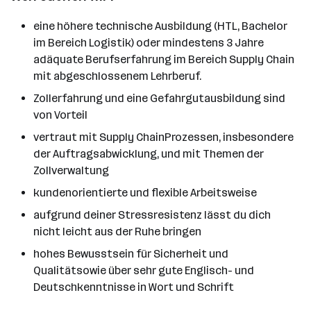
eine höhere technische Ausbildung (HTL, Bachelor
im Bereich Logistik) oder mindestens 3 Jahre
adäquate Berufserfahrung im Bereich Supply Chain
mit abgeschlossenem Lehrberuf.
Zollerfahrung und eine Gefahrgutausbildung sind
von Vorteil
vertraut mit Supply ChainProzessen, insbesondere
der Auftragsabwicklung, und mit Themen der
Zollverwaltung
kundenorientierte und flexible Arbeitsweise
aufgrund deiner Stressresistenz lässt du dich
nicht leicht aus der Ruhe bringen
hohes Bewusstsein für Sicherheit und
Qualitätsowie über sehr gute Englisch- und
Deutschkenntnisse in Wort und Schrift