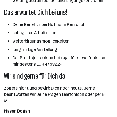
Gefahrguttransporten und Eingangskontrollen
Das erwartet Dich bei uns!
Deine Benefits bei Hofmann Personal
kollegiales Arbeitsklima
Weiterbildungsmöglichkeiten
langfristige Anstellung
Der Bruttojahreslohn beträgt für diese Funktion
mindestens EUR 47 532,24.
Wir sind gerne für Dich da
Zögere nicht und bewirb Dich noch heute. Gerne
beantworten wir Deine Fragen telefonisch oder per E-
Mail.
Hasan Dogan