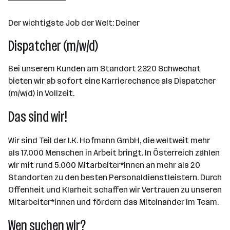
Der wichtigste Job der Welt: Deiner
Dispatcher (m/w/d)
Bei unserem Kunden am Standort 2320 Schwechat
bieten wir ab sofort eine Karrierechance als Dispatcher
(m/w/d) in Vollzeit.
Das sind wir!
Wir sind Teil der I.K. Hofmann GmbH, die weltweit mehr
als 17.000 Menschen in Arbeit bringt. In Österreich zählen
wir mit rund 5.000 Mitarbeiter*innen an mehr als 20
Standorten zu den besten Personaldienstleistern. Durch
Offenheit und Klarheit schaffen wir Vertrauen zu unseren
Mitarbeiter*innen und fördern das Miteinander im Team.
Wen suchen wir?