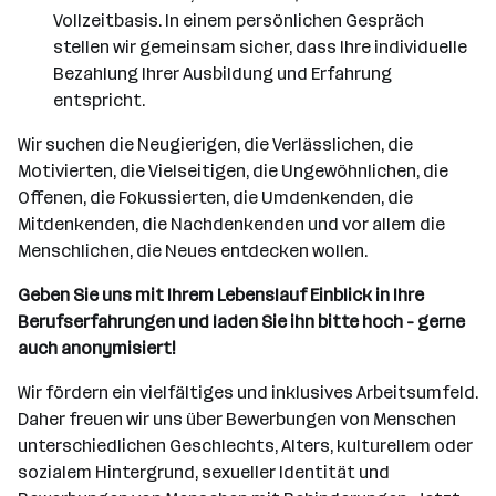
Vollzeitbasis. In einem persönlichen Gespräch
stellen wir gemeinsam sicher, dass Ihre individuelle
Bezahlung Ihrer Ausbildung und Erfahrung
entspricht.
Wir suchen die Neugierigen, die Verlässlichen, die
Motivierten, die Vielseitigen, die Ungewöhnlichen, die
Offenen, die Fokussierten, die Umdenkenden, die
Mitdenkenden, die Nachdenkenden und vor allem die
Menschlichen, die Neues entdecken wollen.
Geben Sie uns mit Ihrem Lebenslauf Einblick in Ihre
Berufserfahrungen und laden Sie ihn bitte hoch - gerne
auch anonymisiert!
Wir fördern ein vielfältiges und inklusives Arbeitsumfeld.
Daher freuen wir uns über Bewerbungen von Menschen
unterschiedlichen Geschlechts, Alters, kulturellem oder
sozialem Hintergrund, sexueller Identität und