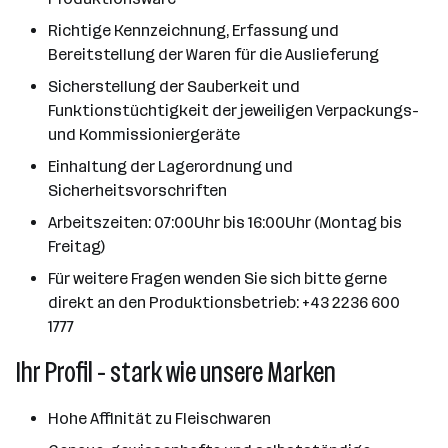
Richtige Kennzeichnung, Erfassung und
Bereitstellung der Waren für die Auslieferung
Sicherstellung der Sauberkeit und
Funktionstüchtigkeit der jeweiligen Verpackungs-
und Kommissioniergeräte
Einhaltung der Lagerordnung und
Sicherheitsvorschriften
Arbeitszeiten: 07:00Uhr bis 16:00Uhr (Montag bis
Freitag)
Für weitere Fragen wenden Sie sich bitte gerne
direkt an den Produktionsbetrieb: +43 2236 600
1777
Ihr Profil - stark wie unsere Marken
Hohe Affinität zu Fleischwaren