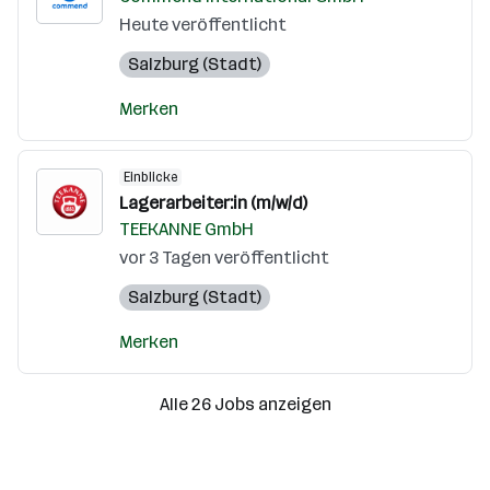
Heute veröffentlicht
Salzburg (Stadt)
Merken
Einblicke
Lagerarbeiter:in (m/w/d)
TEEKANNE GmbH
vor 3 Tagen veröffentlicht
Salzburg (Stadt)
Merken
Alle 26 Jobs anzeigen