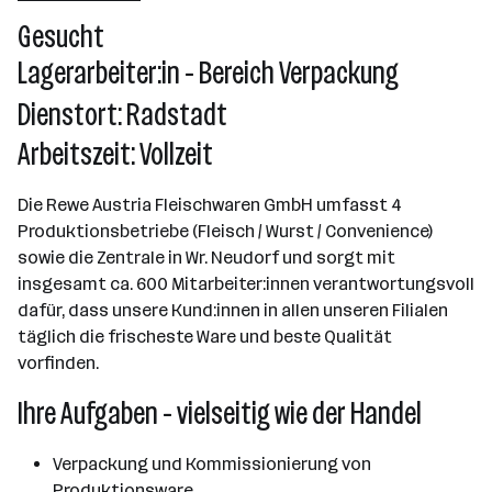
Wr. Neudorf
Gesucht
Lagerarbeiter:in - Bereich Verpackung
Dienstort: Radstadt
Arbeitszeit: Vollzeit
Die Rewe Austria Fleischwaren GmbH umfasst 4
Produktionsbetriebe (Fleisch / Wurst / Convenience)
sowie die Zentrale in Wr. Neudorf und sorgt mit
insgesamt ca. 600 Mitarbeiter:innen verantwortungsvoll
dafür, dass unsere Kund:innen in allen unseren Filialen
täglich die frischeste Ware und beste Qualität
vorfinden.
Ihre Aufgaben - vielseitig wie der Handel
Verpackung und Kommissionierung von
Produktionsware