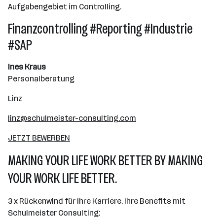
Aufgabengebiet im Controlling.
Finanzcontrolling #Reporting #Industrie
#SAP
Ines Kraus
Personalberatung
Linz
linz@schulmeister-consulting.com
JETZT BEWERBEN
MAKING YOUR LIFE WORK BETTER BY MAKING
YOUR WORK LIFE BETTER.
3 x Rückenwind für Ihre Karriere. Ihre Benefits mit
Schulmeister Consulting: