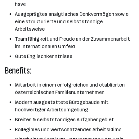
have
Ausgeprägtes analytisches Denkvermögen sowie
eine strukturierte und selbstständige
Arbeitsweise
Teamfähigkeit und Freude an der Zusammenarbeit
im internationalen Umfeld
Gute Englischkenntnisse
Benefits:
Mitarbeit in einem erfolgreichen und etablierten
österreichischen Familienunternehmen
Modern ausgestattete Bürogebäude mit
hochwertiger Arbeitsumgebung
Breites & selbstständiges Aufgabengebiet
Kollegiales und wertschätzendes Arbeitsklima