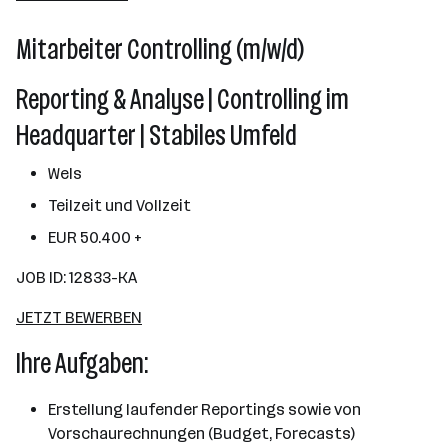
Mitarbeiter Controlling (m/w/d)
Reporting & Analyse | Controlling im
Headquarter | Stabiles Umfeld
Wels
Teilzeit und Vollzeit
EUR 50.400 +
JOB ID: 12833-KA
JETZT BEWERBEN
Ihre Aufgaben:
Erstellung laufender Reportings sowie von
Vorschaurechnungen (Budget, Forecasts)