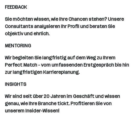
FEEDBACK
Sie möchten wissen, wie Ihre Chancen stehen? Unsere
Consultants analysieren Ihr Profil und beraten Sie
objektiv und ehrlich.
MENTORING
Wir begleiten Sie langfristig auf dem Weg zu Ihrem
Perfect Match - vom umfassenden Erstgespräch bis hin
zur langfristigen Karriereplanung.
INSIGHTS
Wir sind seit über 20 Jahren im Geschäft und wissen
genau, wie Ihre Branche tickt. Profitieren Sie von
unserem Insider-Wissen!