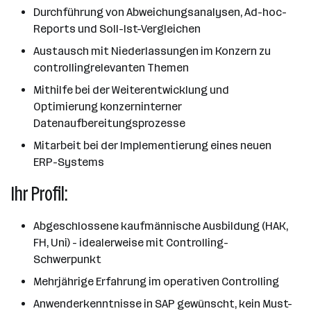
Durchführung von Abweichungsanalysen, Ad-hoc-
Reports und Soll-Ist-Vergleichen
Austausch mit Niederlassungen im Konzern zu
controllingrelevanten Themen
Mithilfe bei der Weiterentwicklung und
Optimierung konzerninterner
Datenaufbereitungsprozesse
Mitarbeit bei der Implementierung eines neuen
ERP-Systems
Ihr Profil:
Abgeschlossene kaufmännische Ausbildung (HAK,
FH, Uni) - idealerweise mit Controlling-
Schwerpunkt
Mehrjährige Erfahrung im operativen Controlling
Anwenderkenntnisse in SAP gewünscht, kein Must-