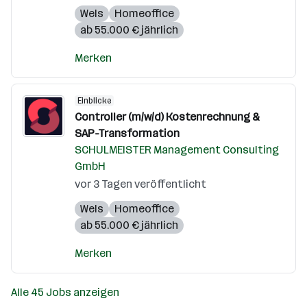
Wels
Homeoffice
ab 55.000 € jährlich
Merken
Einblicke
Controller (m/w/d) Kostenrechnung &
SAP-Transformation
SCHULMEISTER Management Consulting
GmbH
vor 3 Tagen veröffentlicht
Wels
Homeoffice
ab 55.000 € jährlich
Merken
Alle 45 Jobs anzeigen