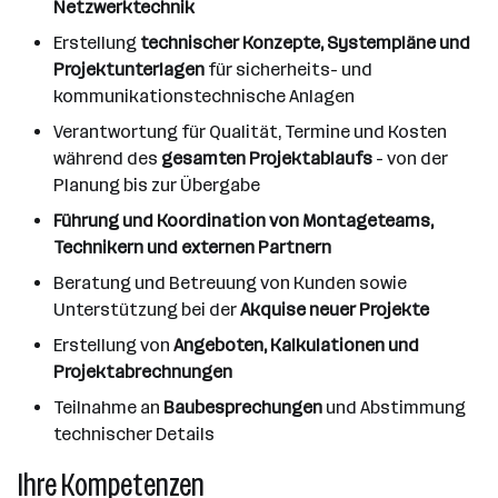
Netzwerktechnik
Erstellung
technischer Konzepte, Systempläne und
Projektunterlagen
für sicherheits- und
kommunikationstechnische Anlagen
Verantwortung für Qualität, Termine und Kosten
während des
gesamten Projektablaufs
- von der
Planung bis zur Übergabe
Führung und Koordination von Montageteams,
Technikern und externen Partnern
Beratung und Betreuung von Kunden sowie
Unterstützung bei der
Akquise neuer Projekte
Erstellung von
Angeboten, Kalkulationen und
Projektabrechnungen
Teilnahme an
Baubesprechungen
und Abstimmung
technischer Details
Ihre Kompetenzen