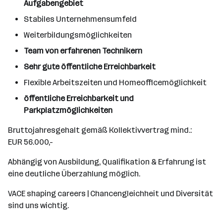
Aufgabengebiet
Stabiles Unternehmensumfeld
Weiterbildungsmöglichkeiten
Team von erfahrenen Technikern
​Sehr gute öffentliche Erreichbarkeit
Flexible Arbeitszeiten und Homeofficemöglichkeit
öffentliche Erreichbarkeit und
Parkplatzmöglichkeiten
Bruttojahresgehalt gemäß Kollektivvertrag mind.:
EUR 56.000,-
Abhängig von Ausbildung, Qualifikation & Erfahrung ist
eine deutliche Überzahlung möglich.
VACE shaping careers | Chancengleichheit und Diversität
sind uns wichtig.