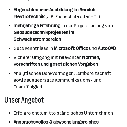
Abgeschlossene Ausbildung im Bereich
Elektrotechnik
(z. B. Fachschule oder HTL)
mehrjährige Erfahrung
in der Projektleitung von
Gebäudetechnikprojekten im
Schwachstrombereich
Gute Kenntnisse in
Microsoft Office
und
AutoCAD
Sicherer Umgang mit relevanten
Normen,
Vorschriften und gesetzlichen Vorgaben
Analytisches Denkvermögen, Lernbereitschaft
sowie ausgeprägte Kommunikations- und
Teamfähigkeit
Unser Angebot
Erfolgreiches, mittelständisches Unternehmen
Anspruchsvolles & abwechslungsreiches