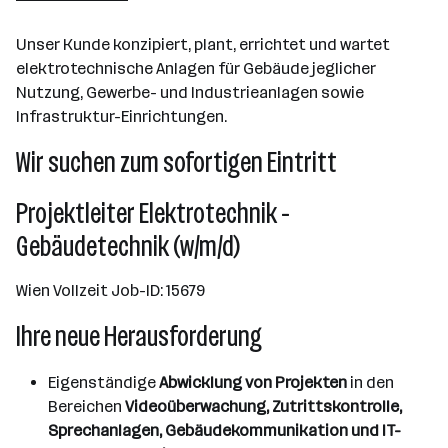
Linz
Unser Kunde konzipiert, plant, errichtet und wartet
elektrotechnische Anlagen für Gebäude jeglicher
Nutzung, Gewerbe- und Industrieanlagen sowie
Infrastruktur-Einrichtungen.
Wir suchen zum sofortigen Eintritt
Projektleiter Elektrotechnik -
Gebäudetechnik (w/m/d)
Wien Vollzeit Job-ID: 15679
Ihre neue Herausforderung
Eigenständige
Abwicklung von Projekten
in den
Bereichen
Videoüberwachung, Zutrittskontrolle,
Sprechanlagen, Gebäudekommunikation und IT-