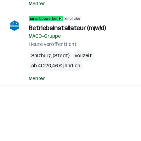
Merken
Einblicke
Betriebsinstallateur (m/w/d)
MACO-Gruppe
Heute veröffentlicht
Salzburg (Stadt)
Vollzeit
ab 41.270,46 € jährlich
Merken