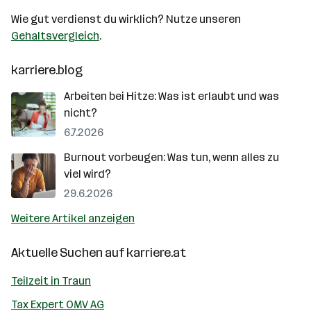
Wie gut verdienst du wirklich? Nutze unseren
Gehaltsvergleich
.
karriere.blog
Arbeiten bei Hitze: Was ist erlaubt und was
nicht?
6.7.2026
Burnout vorbeugen: Was tun, wenn alles zu
viel wird?
29.6.2026
Weitere Artikel anzeigen
Aktuelle Suchen auf
karriere.at
Teilzeit in Traun
Tax Expert OMV AG