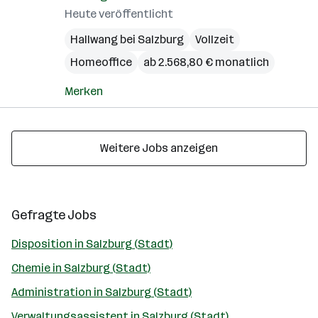
Heute veröffentlicht
Hallwang bei Salzburg
Vollzeit
Homeoffice
ab 2.568,80 € monatlich
Merken
Weitere Jobs anzeigen
Gefragte Jobs
Disposition in Salzburg (Stadt)
Chemie in Salzburg (Stadt)
Administration in Salzburg (Stadt)
Verwaltungsassistent in Salzburg (Stadt)