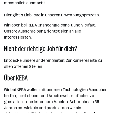
menschlich ausmacht.
Hier gibt's Einblicke in unseren
Bewerbungsprozess
.
Wir leben bei KEBA Chancengleichheit und Vielfalt.
Unsere Ausschreibung richtet sich an alle
Interessierten.
Nicht der richtige Job für dich?
Entdecke unsere anderen Seiten:
Zur Karriereseite
Zu
allen offenen Stellen
Über KEBA
Wir bei KEBA wollen mit unseren Technologien Menschen
helfen, ihre Lebens- und Arbeitswelt einfacher zu
gestalten - das ist unsere Mission. Seit mehr als 55
Jahren entwickeln und produzieren wir als