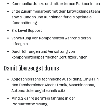
Kommunikation zu und mit externen Partner:innen
Enge Zusammenarbeit mit dem Entwicklungsteam
sowie Kunden und Kundinnen für die optimale
Kundenlösung
3rd Level Support
Verwaltung von Komponenten während deren
Lifecycle
Durchführungen und Verwaltung von
komponentenspezifischen Zertifizierungen
Damit überzeugst du uns
Abgeschlossene technische Ausbildung (Uni/FH in
den Fachbereichen Mechatronik, Maschinenbau,
Automatisierungstechnik o.ä.)
Mind. 2 Jahre Berufserfahrung in der
Produktentwicklung