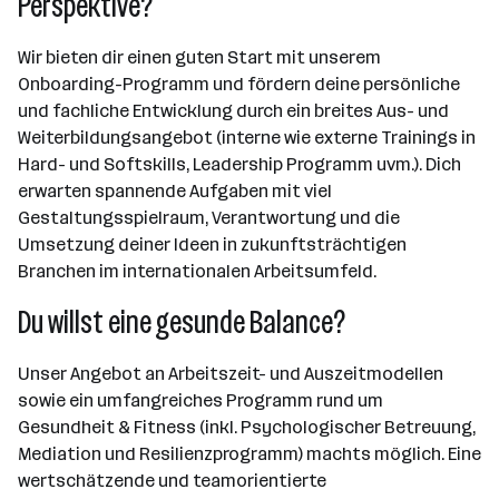
Perspektive?
Wir bieten dir einen guten Start mit unserem
Onboarding-Programm und fördern deine persönliche
und fachliche Entwicklung durch ein breites Aus- und
Weiterbildungsangebot (interne wie externe Trainings in
Hard- und Softskills, Leadership Programm uvm.). Dich
erwarten spannende Aufgaben mit viel
Gestaltungsspielraum, Verantwortung und die
Umsetzung deiner Ideen in zukunftsträchtigen
Branchen im internationalen Arbeitsumfeld.
Du willst eine gesunde Balance?
Unser Angebot an Arbeitszeit- und Auszeitmodellen
sowie ein umfangreiches Programm rund um
Gesundheit & Fitness (inkl. Psychologischer Betreuung,
Mediation und Resilienzprogramm) machts möglich. Eine
wertschätzende und teamorientierte