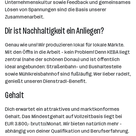
Unternehmenskultur sowie Feedback und gemeinsames
Lösen von Spannungen sind die Basis unserer
Zusammenarbeit.
Dir ist Nachhaltigkeit ein Anliegen?
Genau wie uns! Wir produzieren lokal für lokale Märkte.
Mit den Öffis in die Arbeit - kein Problem! Denn KEBA liegt
zentral (nahe der schönen Donau) und ist öffentlich
ideal angebunden: Straßenbahn- und Bushaltestelle
sowie Mühlkreisbahnhof sind fußläufig. Wer lieber radelt,
genießt unseren Dienstradl-Benefit.
Gehalt
Dich erwartet ein attraktives und marktkonformes
Gehalt. Das Mindestgehalt auf Vollzeitbasis liegt bei
EUR 3.800,- brutto/Monat. Wir bieten natürlich mehr -
abhängig von deiner Qualifikation und Berufserfahrung.