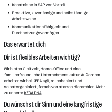
Kenntnisse in SAP von Vorteil
Proaktive, zuverlässige und selbständige
Arbeitsweise
Kommunikationsfähigkeit und
Durchsetzungsvermögen
Das erwartet dich
Dir ist flexibles Arbeiten wichtig?
Wir bieten Gleitzeit, Home-Office und eine
familienfreundliche Unternehmenskultur. Außerdem
arbeiten wir bei KEBA agil, rollenbasiert und
selbstorganisiert, fernab von starren Hierarchien. Mehr
zu unserer
KEBA DNA
.
Du wünschst dir Sinn und eine langfristige