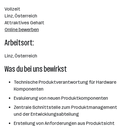
Vollzeit
Linz, Österreich
Attraktives Gehalt
Online bewerben
Arbeitsort:
Linz, Österreich
Was du bei uns bewirkst
Technische Produktverantwortung für Hardware
Komponenten
Evaluierung von neuen Produktkomponenten
Zentrale Schnittstelle zum Produktmanagement
und der Entwicklungsabteilung
Erstellung von Anforderungen aus Produktsicht