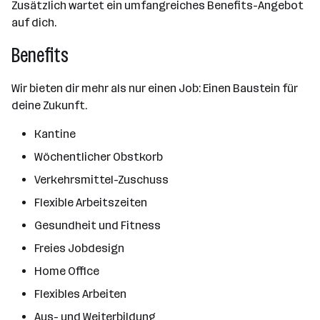
Zusätzlich wartet ein umfangreiches Benefits-Angebot
auf dich.
Benefits
Wir bieten dir mehr als nur einen Job: Einen Baustein für
deine Zukunft.
Kantine
Wöchentlicher Obstkorb
Verkehrsmittel-Zuschuss
Flexible Arbeitszeiten
Gesundheit und Fitness
Freies Jobdesign
Home Office
Flexibles Arbeiten
Aus- und Weiterbildung