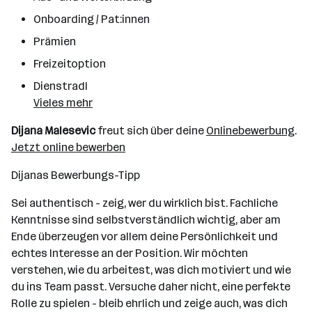
Onboarding / Pat:innen
Prämien
Freizeitoption
Dienstradl
Vieles mehr
Dijana Malesevic
freut sich über deine
Onlinebewerbung
.
Jetzt online bewerben
Dijanas Bewerbungs-Tipp
Sei authentisch - zeig, wer du wirklich bist. Fachliche
Kenntnisse sind selbstverständlich wichtig, aber am
Ende überzeugen vor allem deine Persönlichkeit und
echtes Interesse an der Position. Wir möchten
verstehen, wie du arbeitest, was dich motiviert und wie
du ins Team passt. Versuche daher nicht, eine perfekte
Rolle zu spielen - bleib ehrlich und zeige auch, was dich