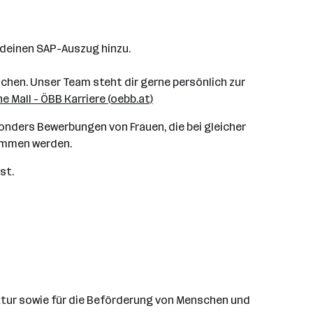
 deinen SAP-Auszug hinzu.
uchen. Unser Team steht dir gerne persönlich zur
 Mall - ÖBB Karriere (oebb.at)
onders Bewerbungen von Frauen, die bei gleicher
ommen werden.
st.
uktur sowie für die Beförderung von Menschen und