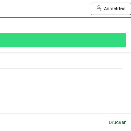
Anmelden
Drucken