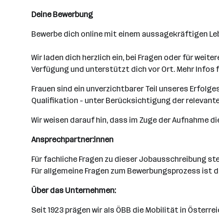
Deine Bewerbung
Bewerbe dich online mit einem aussagekräftigen Lebe
Wir laden dich herzlich ein, bei Fragen oder für wei
Verfügung und unterstützt dich vor Ort. Mehr Infos 
Frauen sind ein unverzichtbarer Teil unseres Erfol
Qualifikation - unter Berücksichtigung der relev
Wir weisen darauf hin, dass im Zuge der Aufnahme di
Ansprechpartner:innen
Für fachliche Fragen zu dieser Jobausschreibung ste
Für allgemeine Fragen zum Bewerbungsprozess ist da
Über das Unternehmen:
Seit 1923 prägen wir als ÖBB die Mobilität in Öster