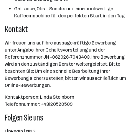
Getränke, Obst, Snacks und eine hochwertige
Kaffeemaschine für den perfekten Start in den Tag
Kontakt
Wir freuen uns auf Ihre aussagekräftige Bewerbung
unter Angabe Ihrer Gehaltsvorstellung und der
Referenznummer JN -062026-7043403. Ihre Bewerbung
wird an den zuständigen Berater weitergeleitet. Bitte
beachten Sie: Um eine schnelle Bearbeitung Ihrer
Bewerbung sicherzustellen, bitten wir ausschließlich um
Online-Bewerbungen.
Kontaktperson: Linda Steinborn
Telefonnummer: +43120520509
Folgen Sie uns
LinkedIn
|
XING