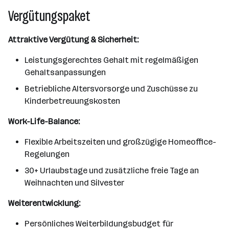
Vergütungspaket
Attraktive Vergütung & Sicherheit:
Leistungsgerechtes Gehalt mit regelmäßigen
Gehaltsanpassungen
Betriebliche Altersvorsorge und Zuschüsse zu
Kinderbetreuungskosten
Work-Life-Balance:
Flexible Arbeitszeiten und großzügige Homeoffice-
Regelungen
30+ Urlaubstage und zusätzliche freie Tage an
Weihnachten und Silvester
Weiterentwicklung:
Persönliches Weiterbildungsbudget für