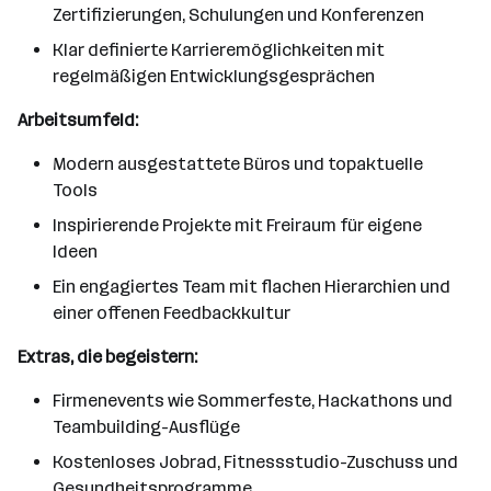
Zertifizierungen, Schulungen und Konferenzen
Klar definierte Karrieremöglichkeiten mit
regelmäßigen Entwicklungsgesprächen
Arbeitsumfeld:
Modern ausgestattete Büros und topaktuelle
Tools
Inspirierende Projekte mit Freiraum für eigene
Ideen
Ein engagiertes Team mit flachen Hierarchien und
einer offenen Feedbackkultur
Extras, die begeistern:
Firmenevents wie Sommerfeste, Hackathons und
Teambuilding-Ausflüge
Kostenloses Jobrad, Fitnessstudio-Zuschuss und
Gesundheitsprogramme