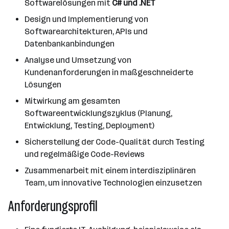
Softwarelösungen mit
C# und .NET
Design und Implementierung von
Softwarearchitekturen, APIs und
Datenbankanbindungen
Analyse und Umsetzung von
Kundenanforderungen in maßgeschneiderte
Lösungen
Mitwirkung am gesamten
Softwareentwicklungszyklus (Planung,
Entwicklung, Testing, Deployment)
Sicherstellung der Code-Qualität durch Testing
und regelmäßige Code-Reviews
Zusammenarbeit mit einem interdisziplinären
Team, um innovative Technologien einzusetzen
Anforderungsprofil