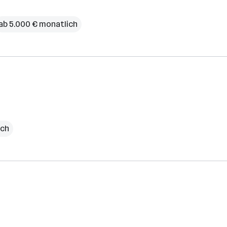
ab 5.000 € monatlich
ich