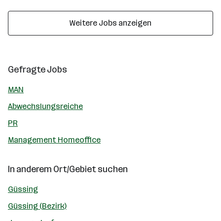
Weitere Jobs anzeigen
Gefragte Jobs
MAN
Abwechslungsreiche
PR
Management Homeoffice
In anderem Ort/Gebiet suchen
Güssing
Güssing (Bezirk)