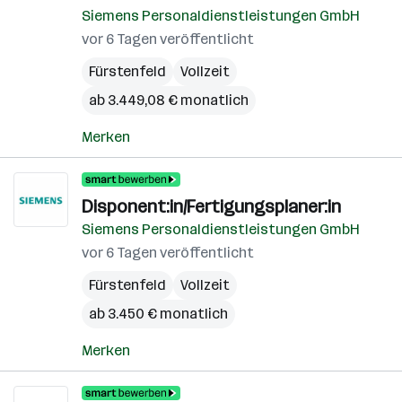
Siemens Personaldienstleistungen GmbH
vor 6 Tagen veröffentlicht
Fürstenfeld
Vollzeit
ab 3.449,08 € monatlich
Merken
Disponent:in/Fertigungsplaner:in
Siemens Personaldienstleistungen GmbH
vor 6 Tagen veröffentlicht
Fürstenfeld
Vollzeit
ab 3.450 € monatlich
Merken