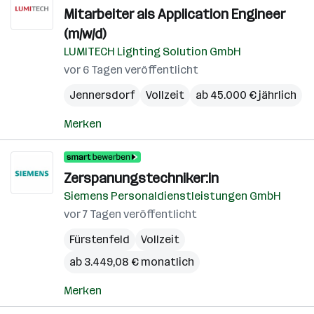
Mitarbeiter als Application Engineer
(m/w/d)
LUMITECH Lighting Solution GmbH
vor 6 Tagen veröffentlicht
Jennersdorf
Vollzeit
ab 45.000 € jährlich
Merken
Zerspanungstechniker:in
Siemens Personaldienstleistungen GmbH
vor 7 Tagen veröffentlicht
Fürstenfeld
Vollzeit
ab 3.449,08 € monatlich
Merken