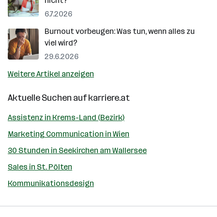
nicht?
6.7.2026
Burnout vorbeugen: Was tun, wenn alles zu
viel wird?
29.6.2026
Weitere Artikel anzeigen
Aktuelle Suchen auf
karriere.at
Assistenz in Krems-Land (Bezirk)
Marketing Communication in Wien
30 Stunden in Seekirchen am Wallersee
Sales in St. Pölten
Kommunikationsdesign