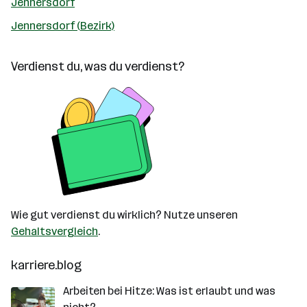
Jennersdorf
Jennersdorf (Bezirk)
Verdienst du, was du verdienst?
Wie gut verdienst du wirklich? Nutze unseren
Gehaltsvergleich
.
karriere.blog
Arbeiten bei Hitze: Was ist erlaubt und was