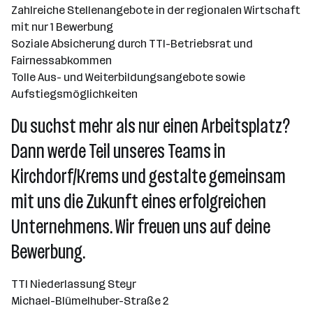
Zahlreiche Stellenangebote in der regionalen Wirtschaft
mit nur 1 Bewerbung
Soziale Absicherung durch TTI-Betriebsrat und
Fairnessabkommen
Tolle Aus- und Weiterbildungsangebote sowie
Aufstiegsmöglichkeiten
Du suchst mehr als nur einen Arbeitsplatz?
Dann werde Teil unseres Teams in
Kirchdorf/Krems und gestalte gemeinsam
mit uns die Zukunft eines erfolgreichen
Unternehmens. Wir freuen uns auf deine
Bewerbung.
TTI Niederlassung Steyr
Michael-Blümelhuber-Straße 2