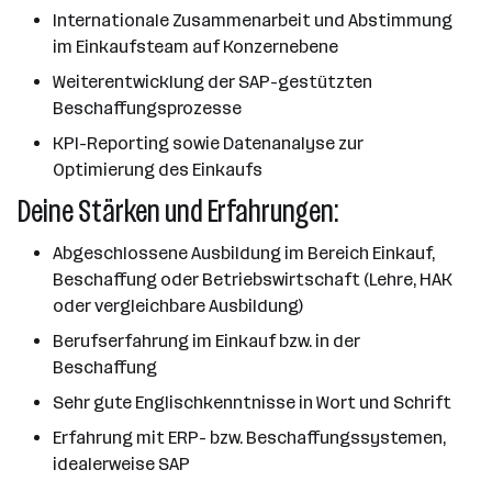
Internationale Zusammenarbeit und Abstimmung
im Einkaufsteam auf Konzernebene
Weiterentwicklung der SAP-gestützten
Beschaffungsprozesse
KPI-Reporting sowie Datenanalyse zur
Optimierung des Einkaufs
Deine Stärken und Erfahrungen:
Abgeschlossene Ausbildung im Bereich Einkauf,
Beschaffung oder Betriebswirtschaft (Lehre, HAK
oder vergleichbare Ausbildung)
Berufserfahrung im Einkauf bzw. in der
Beschaffung
Sehr gute Englischkenntnisse in Wort und Schrift
Erfahrung mit ERP- bzw. Beschaffungssystemen,
idealerweise SAP