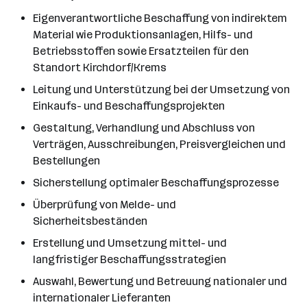
Eigenverantwortliche Beschaffung von indirektem
Material wie Produktionsanlagen, Hilfs- und
Betriebsstoffen sowie Ersatzteilen für den
Standort Kirchdorf/Krems
Leitung und Unterstützung bei der Umsetzung von
Einkaufs- und Beschaffungsprojekten
Gestaltung, Verhandlung und Abschluss von
Verträgen, Ausschreibungen, Preisvergleichen und
Bestellungen
Sicherstellung optimaler Beschaffungsprozesse
Überprüfung von Melde- und
Sicherheitsbeständen
Erstellung und Umsetzung mittel- und
langfristiger Beschaffungsstrategien
Auswahl, Bewertung und Betreuung nationaler und
internationaler Lieferanten