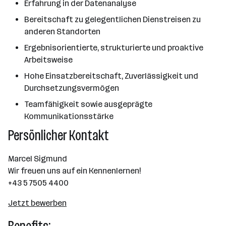
Erfahrung in der Datenanalyse
Bereitschaft zu gelegentlichen Dienstreisen zu
anderen Standorten
Ergebnisorientierte, strukturierte und proaktive
Arbeitsweise
Hohe Einsatzbereitschaft, Zuverlässigkeit und
Durchsetzungsvermögen ​
Teamfähigkeit sowie ausgeprägte
Kommunikationsstärke
Persönlicher Kontakt
Marcel Sigmund
Wir freuen uns auf ein Kennenlernen!
+43 5 7505 4400
Jetzt bewerben