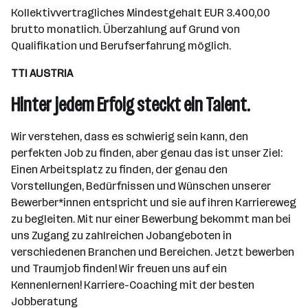
Kollektivvertragliches Mindestgehalt EUR 3.400,00
brutto monatlich. Überzahlung auf Grund von
Qualifikation und Berufserfahrung möglich.
TTI AUSTRIA
Hinter jedem Erfolg steckt ein Talent.
Wir verstehen, dass es schwierig sein kann, den
perfekten Job zu finden, aber genau das ist unser Ziel:
Einen Arbeitsplatz zu finden, der genau den
Vorstellungen, Bedürfnissen und Wünschen unserer
Bewerber*innen entspricht und sie auf ihren Karriereweg
zu begleiten. Mit nur einer Bewerbung bekommt man bei
uns Zugang zu zahlreichen Jobangeboten in
verschiedenen Branchen und Bereichen. Jetzt bewerben
und Traumjob finden! Wir freuen uns auf ein
Kennenlernen! Karriere-Coaching mit der besten
Jobberatung