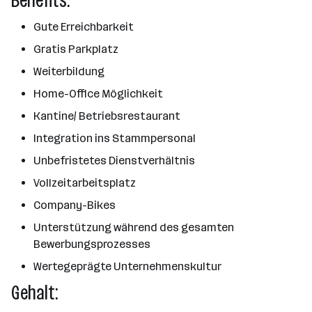
Benefits:
Gute Erreichbarkeit
Gratis Parkplatz
Weiterbildung
Home-Office Möglichkeit
Kantine/ Betriebsrestaurant
Integration ins Stammpersonal
Unbefristetes Dienstverhältnis
Vollzeitarbeitsplatz
Company-Bikes
Unterstützung während des gesamten
Bewerbungsprozesses
Wertegeprägte Unternehmenskultur
Gehalt: