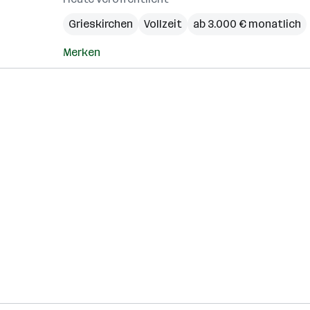
Grieskirchen
Vollzeit
ab 3.000 € monatlich
Merken