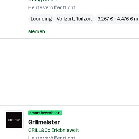
Heute veröffentlicht
Leonding
Vollzeit, Teilzeit
3.267 € – 4.476 € 
Merken
Grillmeister
GRILL&Co Erlebniswelt
Heute veröffentlicht