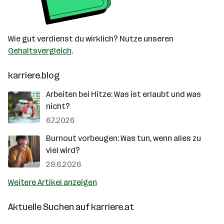
Wie gut verdienst du wirklich? Nutze unseren
Gehaltsvergleich
.
karriere.blog
Arbeiten bei Hitze: Was ist erlaubt und was
nicht?
6.7.2026
Burnout vorbeugen: Was tun, wenn alles zu
viel wird?
29.6.2026
Weitere Artikel anzeigen
Aktuelle Suchen auf
karriere.at