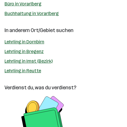
Büro in Vorarlberg
Buchhaltung in Vorarlberg
In anderem Ort/Gebiet suchen
Lehrling in Dornbirn
Lehrling in Bregenz
Lehrling in Imst (Bezirk)
Lehrling in Reutte
Verdienst du, was du verdienst?