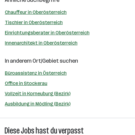
Ähnliche Suchbegriffe
Chauffeur in Oberösterreich
Tischler in Oberösterreich
Einrichtungsberater in Oberösterreich
Innenarchitekt in Oberösterreich
In anderem Ort/Gebiet suchen
Büroassistenz in Österreich
Office in Stockerau
Vollzeit in Korneuburg (Bezirk)
Ausbildung in Mödling (Bezirk)
Diese Jobs hast du verpasst