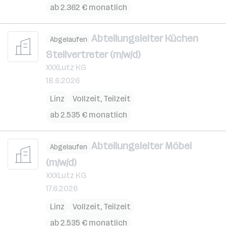
ab 2.362 € monatlich
Abteilungsleiter Küchen
Abgelaufen
Stellvertreter (m/w/d)
XXXLutz KG
18.6.2026
Linz
Vollzeit, Teilzeit
ab 2.535 € monatlich
Abteilungsleiter Möbel
Abgelaufen
(m/w/d)
XXXLutz KG
17.6.2026
Linz
Vollzeit, Teilzeit
ab 2.535 € monatlich