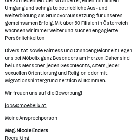
die Zufriedenheit der Mitarbeiter, einen familiären
Umgang und sehr gute betriebliche Aus- und
Weiterbildung als Grundvoraussetzung für unseren
gemeinsamen Erfolg. Mit über 50 Filialen in Österreich
wachsen wir immer weiter und suchen engagierte
Persönlichkeiten.
Diversität sowie Fairness und Chancengleichheit liegen
uns bei Möbelix ganz Besonders am Herzen. Daher sind
bei uns Menschen jeden Geschlechts, Alters, jeder
sexuellen Orientierung und Religion oder mit
Migrationshintergrund herzlich willkommen.
Wir freuen uns auf die Bewerbung!
jobs@moebelix.at
Meine Ansprechperson
Mag. Nicole Enders
Recruiting