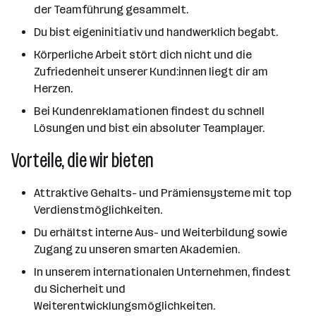
der Teamführung gesammelt.
Du bist eigeninitiativ und handwerklich begabt.
Körperliche Arbeit stört dich nicht und die
Zufriedenheit unserer Kund:innen liegt dir am
Herzen.
Bei Kundenreklamationen findest du schnell
Lösungen und bist ein absoluter Teamplayer.
Vorteile, die wir bieten
Attraktive Gehalts- und Prämiensysteme mit top
Verdienstmöglichkeiten.
Du erhältst interne Aus- und Weiterbildung sowie
Zugang zu unseren smarten Akademien.
In unserem internationalen Unternehmen, findest
du Sicherheit und
Weiterentwicklungsmöglichkeiten.