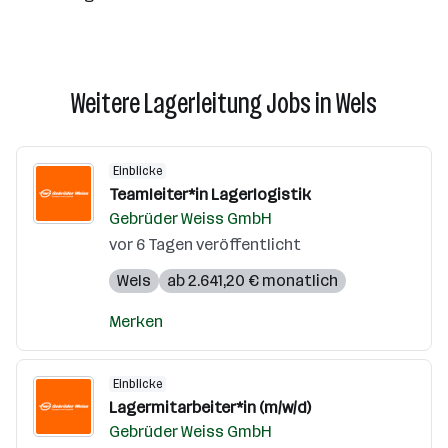
Weitere Lagerleitung Jobs in Wels
Einblicke
Teamleiter*in Lagerlogistik
Gebrüder Weiss GmbH
vor 6 Tagen veröffentlicht
Wels
ab 2.641,20 € monatlich
Merken
Einblicke
Lagermitarbeiter*in (m/w/d)
Gebrüder Weiss GmbH