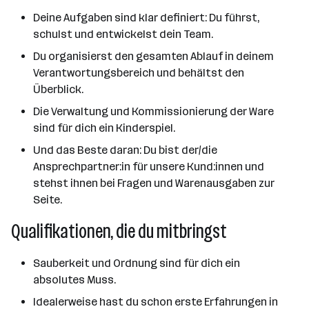
Deine Aufgaben sind klar definiert: Du führst,
schulst und entwickelst dein Team.
Du organisierst den gesamten Ablauf in deinem
Verantwortungsbereich und behältst den
Überblick.
Die Verwaltung und Kommissionierung der Ware
sind für dich ein Kinderspiel.
Und das Beste daran: Du bist der/die
Ansprechpartner:in für unsere Kund:innen und
stehst ihnen bei Fragen und Warenausgaben zur
Seite.
Qualifikationen, die du mitbringst
Sauberkeit und Ordnung sind für dich ein
absolutes Muss.
Idealerweise hast du schon erste Erfahrungen in