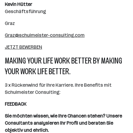
Kevin Hütter
Geschäftsführung
Graz
Graz@schulmeister-consulting.com
JETZT BEWERBEN
MAKING YOUR LIFE WORK BETTER BY MAKING
YOUR WORK LIFE BETTER.
3 x Rückenwind für Ihre Karriere. Ihre Benefits mit
Schulmeister Consulting:
FEEDBACK
Sie möchten wissen, wie Ihre Chancen stehen? Unsere
Consultants analysieren Ihr Profil und beraten Sie
objektiv und ehrlich.