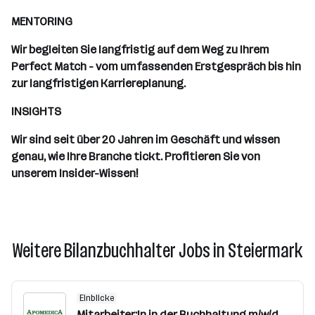
MENTORING
Wir begleiten Sie langfristig auf dem Weg zu Ihrem
Perfect Match - vom umfassenden Erstgespräch bis hin
zur langfristigen Karriereplanung.
INSIGHTS
Wir sind seit über 20 Jahren im Geschäft und wissen
genau, wie Ihre Branche tickt. Profitieren Sie von
unserem Insider-Wissen!
Weitere Bilanzbuchhalter Jobs in Steiermark
Einblicke
Mitarbeiter:In in der Buchhaltung m/w/d