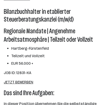
Bilanzbuchhalter in etablierter
Steuerberatungskanzlei (m/w/d)
Regionale Mandate | Angenehme
Arbeitsatmosphäre | Teilzeit oder Vollzeit
Hartberg-Fürstenfeld
Teilzeit und Vollzeit
EUR 56.000 +
JOB ID: 12831-KA
JETZT BEWERBEN
Das sind Ihre Aufgaben:
In dieser Position übernehmen Sie die selbstständige