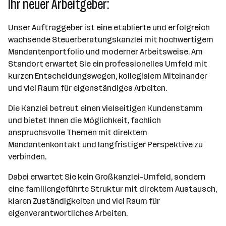
Ihr neuer Arbeitgeber:
Unser Auftraggeber ist eine etablierte und erfolgreich
wachsende Steuerberatungskanzlei mit hochwertigem
Mandantenportfolio und moderner Arbeitsweise. Am
Standort erwartet Sie ein professionelles Umfeld mit
kurzen Entscheidungswegen, kollegialem Miteinander
und viel Raum für eigenständiges Arbeiten.
Die Kanzlei betreut einen vielseitigen Kundenstamm
und bietet Ihnen die Möglichkeit, fachlich
anspruchsvolle Themen mit direktem
Mandantenkontakt und langfristiger Perspektive zu
verbinden.
Dabei erwartet Sie kein Großkanzlei-Umfeld, sondern
eine familiengeführte Struktur mit direktem Austausch,
klaren Zuständigkeiten und viel Raum für
eigenverantwortliches Arbeiten.