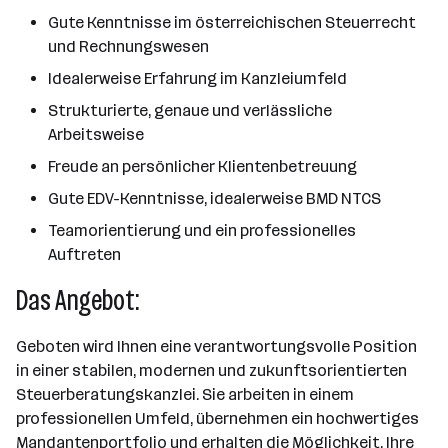
Gute Kenntnisse im österreichischen Steuerrecht
und Rechnungswesen
Idealerweise Erfahrung im Kanzleiumfeld
Strukturierte, genaue und verlässliche
Arbeitsweise
Freude an persönlicher Klientenbetreuung
Gute EDV-Kenntnisse, idealerweise BMD NTCS
Teamorientierung und ein professionelles
Auftreten
Das Angebot:
Geboten wird Ihnen eine verantwortungsvolle Position
in einer stabilen, modernen und zukunftsorientierten
Steuerberatungskanzlei. Sie arbeiten in einem
professionellen Umfeld, übernehmen ein hochwertiges
Mandantenportfolio und erhalten die Möglichkeit, Ihre