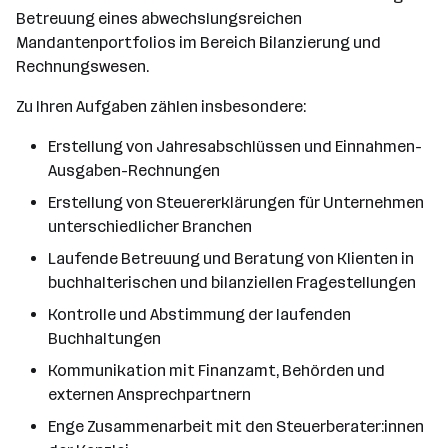
Betreuung eines abwechslungsreichen
Mandantenportfolios im Bereich Bilanzierung und
Rechnungswesen.
Zu Ihren Aufgaben zählen insbesondere:
Erstellung von Jahresabschlüssen und Einnahmen-
Ausgaben-Rechnungen
Erstellung von Steuererklärungen für Unternehmen
unterschiedlicher Branchen
Laufende Betreuung und Beratung von Klienten in
buchhalterischen und bilanziellen Fragestellungen
Kontrolle und Abstimmung der laufenden
Buchhaltungen
Kommunikation mit Finanzamt, Behörden und
externen Ansprechpartnern
Enge Zusammenarbeit mit den Steuerberater:innen