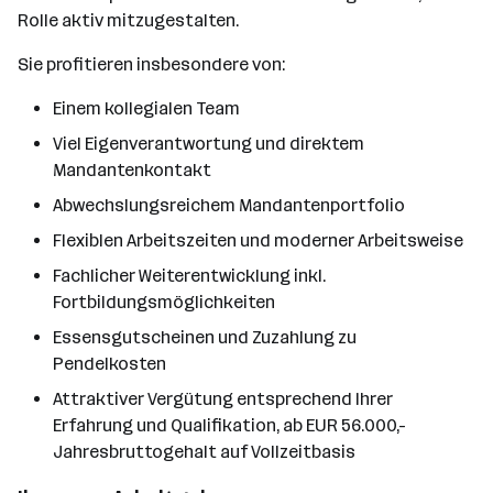
Rolle aktiv mitzugestalten.
Sie profitieren insbesondere von:
Einem kollegialen Team
Viel Eigenverantwortung und direktem
Mandantenkontakt
Abwechslungsreichem Mandantenportfolio
Flexiblen Arbeitszeiten und moderner Arbeitsweise
Fachlicher Weiterentwicklung inkl.
Fortbildungsmöglichkeiten
Essensgutscheinen und Zuzahlung zu
Pendelkosten
Attraktiver Vergütung entsprechend Ihrer
Erfahrung und Qualifikation, ab EUR 56.000,-
Jahresbruttogehalt auf Vollzeitbasis