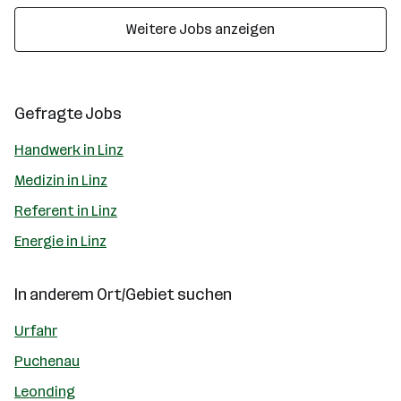
Weitere Jobs anzeigen
Gefragte Jobs
Handwerk in Linz
Medizin in Linz
Referent in Linz
Energie in Linz
In anderem Ort/Gebiet suchen
Urfahr
Puchenau
Leonding