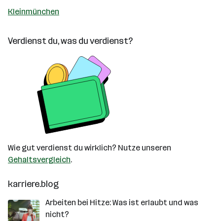
Kleinmünchen
Verdienst du, was du verdienst?
Wie gut verdienst du wirklich? Nutze unseren
Gehaltsvergleich
.
karriere.blog
Arbeiten bei Hitze: Was ist erlaubt und was
nicht?