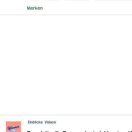
Merken
Einblicke
Videos