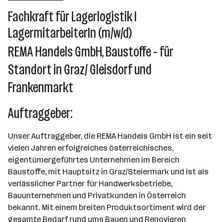
Fachkraft für Lagerlogistik I
LagermitarbeiterIn (m/w/d)
REMA Handels GmbH, Baustoffe - für
Standort in Graz/ Gleisdorf und
Frankenmarkt
Auftraggeber:
Unser Auftraggeber, die REMA Handels GmbH ist ein seit
vielen Jahren erfolgreiches österreichisches,
eigentümergeführtes Unternehmen im Bereich
Baustoffe, mit Hauptsitz in Graz/Steiermark und ist als
verlässlicher Partner für Handwerksbetriebe,
Bauunternehmen und Privatkunden in Österreich
bekannt. Mit einem breiten Produktsortiment wird der
gesamte Bedarf rund ums Bauen und Renovieren