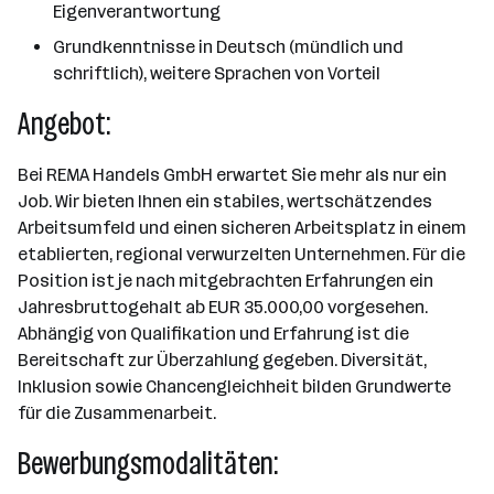
Eigenverantwortung
Grundkenntnisse in Deutsch (mündlich und
schriftlich), weitere Sprachen von Vorteil
Angebot:
Bei REMA Handels GmbH erwartet Sie mehr als nur ein
Job. Wir bieten Ihnen ein stabiles, wertschätzendes
Arbeitsumfeld und einen sicheren Arbeitsplatz in einem
etablierten, regional verwurzelten Unternehmen. Für die
Position ist je nach mitgebrachten Erfahrungen ein
Jahresbruttogehalt ab EUR 35.000,00 vorgesehen.
Abhängig von Qualifikation und Erfahrung ist die
Bereitschaft zur Überzahlung gegeben. Diversität,
Inklusion sowie Chancengleichheit bilden Grundwerte
für die Zusammenarbeit.
Bewerbungsmodalitäten: