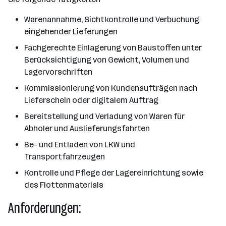
Warenannahme, Sichtkontrolle und Verbuchung
eingehender Lieferungen
Fachgerechte Einlagerung von Baustoffen unter
Berücksichtigung von Gewicht, Volumen und
Lagervorschriften
Kommissionierung von Kundenaufträgen nach
Lieferschein oder digitalem Auftrag
Bereitstellung und Verladung von Waren für
Abholer und Auslieferungsfahrten
Be- und Entladen von LKW und
Transportfahrzeugen
Kontrolle und Pflege der Lagereinrichtung sowie
des Flottenmaterials
Anforderungen: