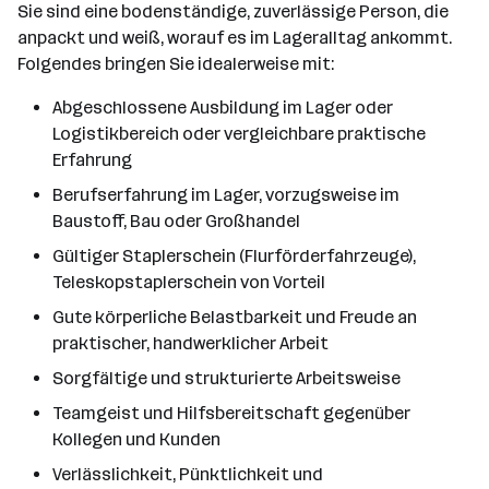
Sie sind eine bodenständige, zuverlässige Person, die
anpackt und weiß, worauf es im Lageralltag ankommt.
Folgendes bringen Sie idealerweise mit:
Abgeschlossene Ausbildung im Lager oder
Logistikbereich oder vergleichbare praktische
Erfahrung
Berufserfahrung im Lager, vorzugsweise im
Baustoff, Bau oder Großhandel
Gültiger Staplerschein (Flurförderfahrzeuge),
Teleskopstaplerschein von Vorteil
Gute körperliche Belastbarkeit und Freude an
praktischer, handwerklicher Arbeit
Sorgfältige und strukturierte Arbeitsweise
Teamgeist und Hilfsbereitschaft gegenüber
Kollegen und Kunden
Verlässlichkeit, Pünktlichkeit und