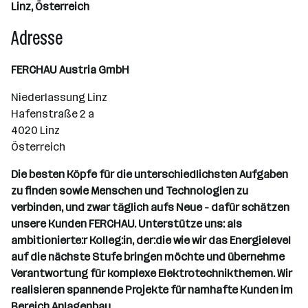
Linz, Österreich
Adresse
FERCHAU Austria GmbH
Niederlassung Linz
Hafenstraße 2 a
4020 Linz
Österreich
Die besten Köpfe für die unterschiedlichsten Aufgaben
zu finden sowie Menschen und Technologien zu
verbinden, und zwar täglich aufs Neue - dafür schätzen
unsere Kunden FERCHAU. Unterstütze uns: als
ambitionierte:r Kolleg:in, der:die wie wir das Energielevel
auf die nächste Stufe bringen möchte und übernehme
Verantwortung für komplexe Elektrotechnikthemen. Wir
realisieren spannende Projekte für namhafte Kunden im
Bereich Anlagenbau.