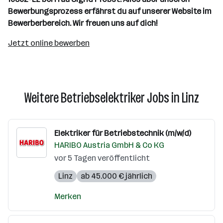
Bewerbungsprozess erfährst du auf unserer Website im
Bewerberbereich. Wir freuen uns auf dich!
Jetzt online bewerben
Weitere Betriebselektriker Jobs in Linz
Elektriker für Betriebstechnik (m/w/d)
HARIBO Austria GmbH & Co KG
vor 5 Tagen veröffentlicht
Linz
ab 45.000 € jährlich
Merken