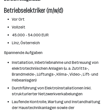
Betriebselektriker (m/w/d)
Vor Ort
Vollzeit
45.000 - 54.000 EUR
Linz, Österreich
Spannende Aufgaben
Installation, Inbetriebnahme und Betreuung von
elektrotechnischen Anlagen (u. a. Zutritts-,
Brandmelde-, Lüftungs-, Klima-, Video-, Lift- und
Hebeanlagen)
Durchführung von Elektroinstallationen inkl.
strukturierter Netzwerkverkabelungen
Laufende Kontrolle, Wartung und Instandhaltung
der Haustechnikanlagen sowie der