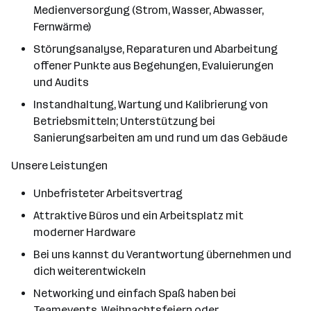
Medienversorgung (Strom, Wasser, Abwasser,
Fernwärme)
Störungsanalyse, Reparaturen und Abarbeitung
offener Punkte aus Begehungen, Evaluierungen
und Audits
Instandhaltung, Wartung und Kalibrierung von
Betriebsmitteln; Unterstützung bei
Sanierungsarbeiten am und rund um das Gebäude
Unsere Leistungen
Unbefristeter Arbeitsvertrag
Attraktive Büros und ein Arbeitsplatz mit
moderner Hardware
Bei uns kannst du Verantwortung übernehmen und
dich weiterentwickeln
Networking und einfach Spaß haben bei
Teamevents, Weihnachtsfeiern oder