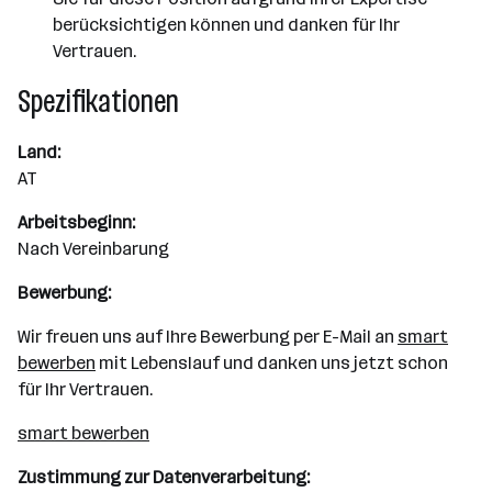
berücksichtigen können und danken für Ihr
Vertrauen.
Spezifikationen
Land:
AT
Arbeitsbeginn:
Nach Vereinbarung
Bewerbung:
Wir freuen uns auf Ihre Bewerbung per E-Mail an
smart
bewerben
mit Lebenslauf und danken uns jetzt schon
für Ihr Vertrauen.
smart bewerben
Zustimmung zur Datenverarbeitung: