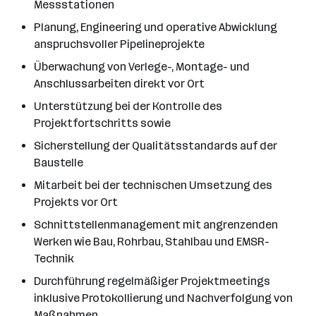
Messstationen
Planung, Engineering und operative Abwicklung
anspruchsvoller Pipelineprojekte
Überwachung von Verlege-, Montage- und
Anschlussarbeiten direkt vor Ort
Unterstützung bei der Kontrolle des
Projektfortschritts sowie
Sicherstellung der Qualitätsstandards auf der
Baustelle
Mitarbeit bei der technischen Umsetzung des
Projekts vor Ort
Schnittstellenmanagement mit angrenzenden
Werken wie Bau, Rohrbau, Stahlbau und EMSR-
Technik
Durchführung regelmäßiger Projektmeetings
inklusive Protokollierung und Nachverfolgung von
Maßnahmen