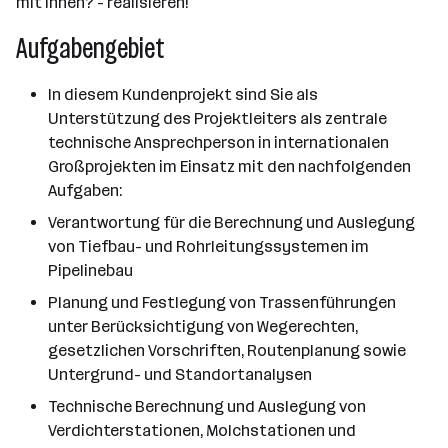
mit Ihnen? - realisieren!"
Aufgabengebiet
In diesem Kundenprojekt sind Sie als
Unterstützung des Projektleiters als zentrale
technische Ansprechperson in internationalen
Großprojekten im Einsatz mit den nachfolgenden
Aufgaben:
Verantwortung für die Berechnung und Auslegung
von Tiefbau- und Rohrleitungssystemen im
Pipelinebau
Planung und Festlegung von Trassenführungen
unter Berücksichtigung von Wegerechten,
gesetzlichen Vorschriften, Routenplanung sowie
Untergrund- und Standortanalysen
Technische Berechnung und Auslegung von
Verdichterstationen, Molchstationen und