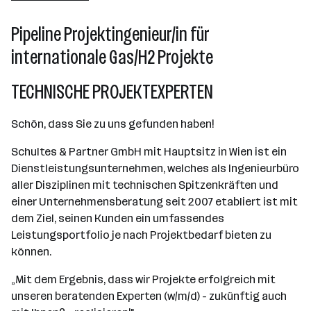
Pipeline Projektingenieur/in für
internationale Gas/H2 Projekte
TECHNISCHE PROJEKTEXPERTEN
Schön, dass Sie zu uns gefunden haben!
Schultes & Partner GmbH mit Hauptsitz in Wien ist ein
Dienstleistungsunternehmen, welches als Ingenieurbüro
aller Disziplinen mit technischen Spitzenkräften und
einer Unternehmensberatung seit 2007 etabliert ist mit
dem Ziel, seinen Kunden ein umfassendes
Leistungsportfolio je nach Projektbedarf bieten zu
können.
„Mit dem Ergebnis, dass wir Projekte erfolgreich mit
unseren beratenden Experten (w/m/d) - zukünftig auch