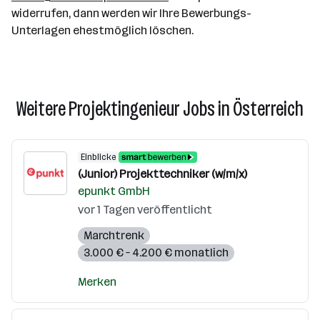
widerrufen, dann werden wir Ihre Bewerbungs-
Unterlagen ehestmöglich löschen.
Weitere Projektingenieur Jobs in Österreich
Einblicke
(Junior) Projekttechniker (w/m/x)
epunkt GmbH
vor 1 Tagen veröffentlicht
Marchtrenk
3.000 € – 4.200 € monatlich
Merken