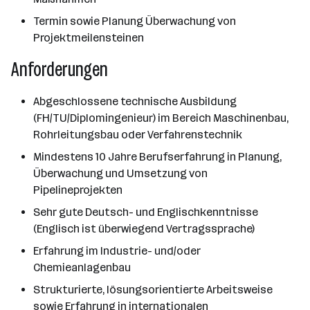
Termin sowie Planung Überwachung von
Projektmeilensteinen
Anforderungen
Abgeschlossene technische Ausbildung
(FH/TU/Diplomingenieur) im Bereich Maschinenbau,
Rohrleitungsbau oder Verfahrenstechnik
Mindestens 10 Jahre Berufserfahrung in Planung,
Überwachung und Umsetzung von
Pipelineprojekten
Sehr gute Deutsch- und Englischkenntnisse
(Englisch ist überwiegend Vertragssprache)
Erfahrung im Industrie- und/oder
Chemieanlagenbau
Strukturierte, lösungsorientierte Arbeitsweise
sowie Erfahrung in internationalen