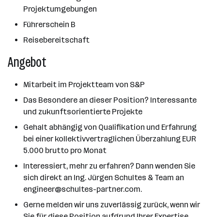
Projektumgebungen
Führerschein B
Reisebereitschaft
Angebot
Mitarbeit im Projektteam von S&P
Das Besondere an dieser Position? Interessante
und zukunftsorientierte Projekte
Gehalt abhängig von Qualifikation und Erfahrung
bei einer kollektivvertraglichen Überzahlung EUR
5.000 brutto pro Monat
Interessiert, mehr zu erfahren? Dann wenden Sie
sich direkt an Ing. Jürgen Schultes & Team an
engineer@schultes-partner.com.
Gerne melden wir uns zuverlässig zurück, wenn wir
Sie für diese Position aufgrund Ihrer Expertise