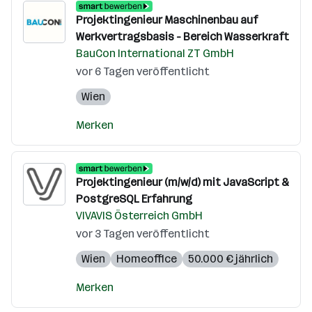
Projektingenieur Maschinenbau auf
Werkvertragsbasis - Bereich Wasserkraft
BauCon International ZT GmbH
vor 6 Tagen veröffentlicht
Wien
Merken
Projektingenieur (m/w/d) mit JavaScript &
PostgreSQL Erfahrung
VIVAVIS Österreich GmbH
vor 3 Tagen veröffentlicht
Wien
Homeoffice
50.000 € jährlich
Merken