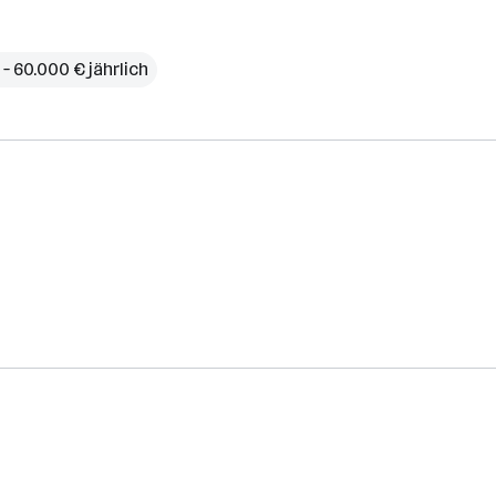
 – 60.000 € jährlich