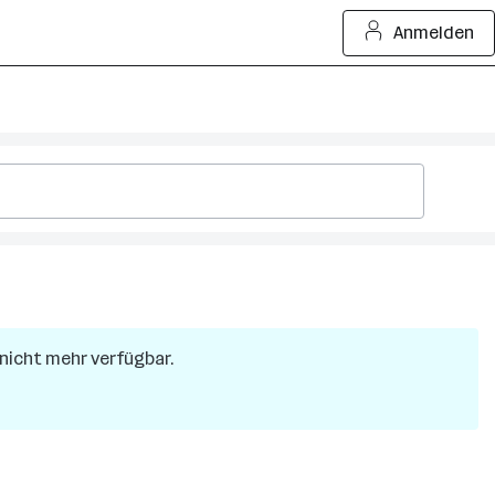
Anmelden
r nicht mehr verfügbar.