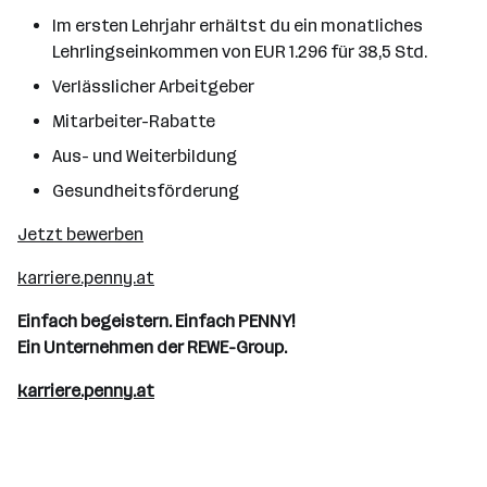
Im ersten Lehrjahr erhältst du ein monatliches
Lehrlingseinkommen von EUR 1.296 für 38,5 Std.
Verlässlicher Arbeitgeber
Mitarbeiter-Rabatte
Aus- und Weiterbildung
Gesundheitsförderung
Jetzt bewerben
karriere.penny.at
Einfach begeistern. Einfach PENNY!
Ein Unternehmen der REWE-Group.
karriere.penny.at