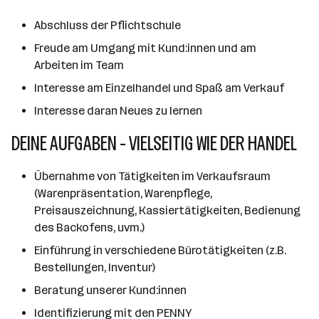
Abschluss der Pflichtschule
Freude am Umgang mit Kund:innen und am
Arbeiten im Team
Interesse am Einzelhandel und Spaß am Verkauf
Interesse daran Neues zu lernen
DEINE AUFGABEN - VIELSEITIG WIE DER HANDEL
Übernahme von Tätigkeiten im Verkaufsraum
(Warenpräsentation, Warenpflege,
Preisauszeichnung, Kassiertätigkeiten, Bedienung
des Backofens, uvm.)
Einführung in verschiedene Bürotätigkeiten (z.B.
Bestellungen, Inventur)
Beratung unserer Kund:innen
Identifizierung mit den PENNY