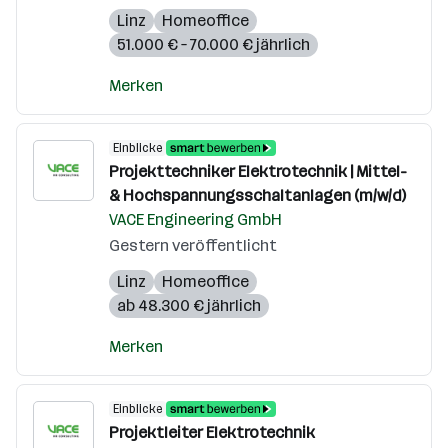
Linz
Homeoffice
51.000 € – 70.000 € jährlich
Merken
Einblicke
Projekttechniker Elektrotechnik | Mittel-
& Hochspannungsschaltanlagen (m/w/d)
VACE Engineering GmbH
Gestern veröffentlicht
Linz
Homeoffice
ab 48.300 € jährlich
Merken
Einblicke
Projektleiter Elektrotechnik