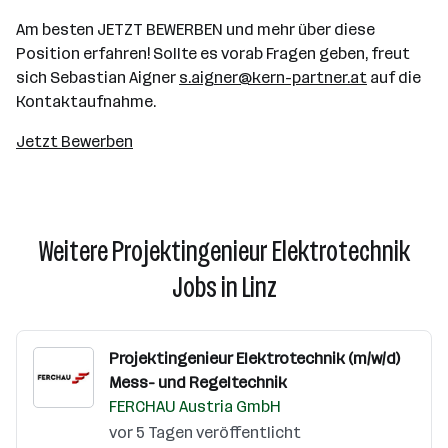
Am besten JETZT BEWERBEN und mehr über diese
Position erfahren! Sollte es vorab Fragen geben, freut
sich Sebastian Aigner
s.aigner@kern-partner.at
auf die
Kontaktaufnahme.
Jetzt Bewerben
Weitere Projektingenieur Elektrotechnik
Jobs in Linz
Projektingenieur Elektrotechnik (m/w/d)
Mess- und Regeltechnik
FERCHAU Austria GmbH
vor 5 Tagen veröffentlicht