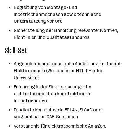
Begleitung von Montage- und
Inbetriebnahmephasen sowie technische
Unterstützung vor Ort
Sicherstellung der Einhaltung relevanter Normen,
Richtlinien und Qualitätsstandards
Skill-Set
Abgeschlossene technische Ausbildung im Bereich
Elektrotechnik (Werkmeister, HTL, FH oder
Universität)
Erfahrung in der Elektroplanung oder
elektrotechnischen Konstruktion im
Industrieumfeld
Fundierte Kenntnisse in EPLAN, ELCAD oder
vergleichbaren CAE-Systemen
Verständnis für elektrotechnische Anlagen,