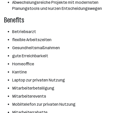
Abwechslungsreiche Projekte mit modernsten
Planungstools und kurzen Entscheidungswegen
Benefits
Betriebsarzt
flexible Arbeitszeiten
Gesundheitsmaßnahmen
gute Erreichbarkeit
Homeoffice
Kantine
Laptop zur privaten Nutzung
Mitarbeiterbeteiligung
Mitarbeiterevents
Mobiltelefon zur privaten Nutzung
Mitarbeiterrabatte