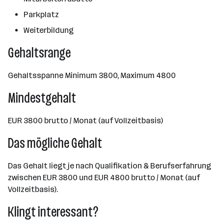
Parkplatz
Weiterbildung
Gehaltsrange
Gehaltsspanne Minimum 3800, Maximum 4800
Mindestgehalt
EUR 3800 brutto / Monat (auf Vollzeitbasis)
Das mögliche Gehalt
Das Gehalt liegt je nach Qualifikation & Berufserfahrung
zwischen EUR 3800 und EUR 4800 brutto / Monat (auf
Vollzeitbasis).
Klingt interessant?