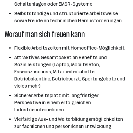
Schaltanlagen oder EMSR-Systeme
Selbstständige und strukturierte Arbeitsweise
sowie Freude an technischen Herausforderungen
Worauf man sich freuen kann
Flexible Arbeitszeiten mit Homeoffice-Möglichkeit
Attraktives Gesamtpaket an Benefits und
Sozialleistungen (Laptop, Mobiltelefon,
Essenszuschuss, Mitarbeiterrabatte,
Betriebskantine, Betriebsarzt, Sportangebote und
vieles mehr)
Sicherer Arbeitsplatz mit langfristiger
Perspektive in einem erfolgreichen
Industrieunternehmen
Vielfältige Aus- und Weiterbildungsmöglichkeiten
zur fachlichen und persönlichen Entwicklung