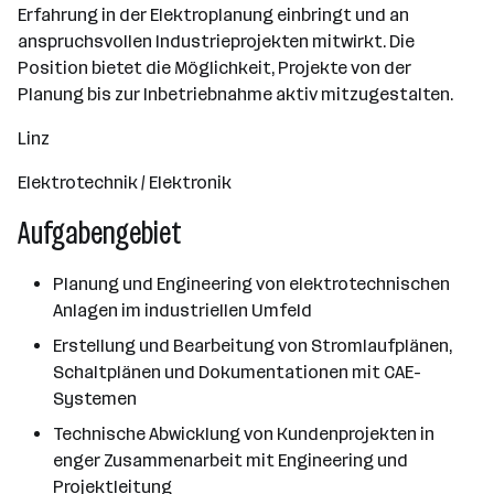
Erfahrung in der Elektroplanung einbringt und an
anspruchsvollen Industrieprojekten mitwirkt. Die
Position bietet die Möglichkeit, Projekte von der
Planung bis zur Inbetriebnahme aktiv mitzugestalten.
Linz
Elektrotechnik / Elektronik
Aufgabengebiet
Planung und Engineering von elektrotechnischen
Anlagen im industriellen Umfeld
Erstellung und Bearbeitung von Stromlaufplänen,
Schaltplänen und Dokumentationen mit CAE-
Systemen
Technische Abwicklung von Kundenprojekten in
enger Zusammenarbeit mit Engineering und
Projektleitung