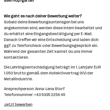
6361 Hopfgarten
Wie geht es nach deiner Bewerbung weiter?
Sobald deine Bewerbungsunterlagen bei uns
angekommen sind, werden diese intern bearbeitet und
du erhältst eine Eingangsbestätigung per E-Mail.
Danach treffen wir eine Entscheidung und laden dich
ggf. zu Telefoncheck oder Bewerbungsgespräch ein.
Während der gesamten Zeit kannst du uns immer
kontaktieren.
Die Lehrlingsentschädigung beträgt im 1. Lehrjahr EUR
1.050 brutto gemäß dem Kollektivvertrag (KV) der
Metallindustrie.
Ansprechperson: Anna-Lena Storf
Telefonnummer: +43 5335 2256 45
Jetzt bewerben