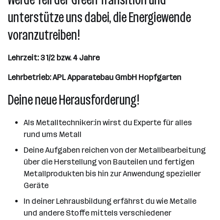
unterstütze uns dabei, die Energiewende
voranzutreiben!
Lehrzeit: 3 1/2 bzw. 4 Jahre
Lehrbetrieb: APL Apparatebau GmbH Hopfgarten
Deine neue Herausforderung!
Als Metalltechniker:in wirst du Experte für alles
rund ums Metall
Deine Aufgaben reichen von der Metallbearbeitung
über die Herstellung von Bauteilen und fertigen
Metallprodukten bis hin zur Anwendung spezieller
Geräte
In deiner Lehrausbildung erfährst du wie Metalle
und andere Stoffe mittels verschiedener