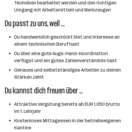
Techniken bearbeitet werden und den richtigen
Umgang mit Arbeitsmitteln und Werkzeugen
Du passt zu uns, weil ...
Du handwerklich geschickt bist und Interesse an
einem technischen Beruf hast
Du über eine gute Auge-Hand-Koordination
verfügst und ein gutes Zahlenverständnis hast
Genaues und selbstständiges Arbeiten zu deinen
Stärken zählt
Du kannst dich freuen über ...
Attraktive Vergütung bereits ab EUR 1.050 brutto
im 1. Lehrjahr
Kostenloses Mittagessen in der betriebseigenen
Kantine