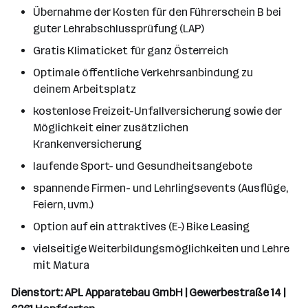
Übernahme der Kosten für den Führerschein B bei
guter Lehrabschlussprüfung (LAP)
Gratis Klimaticket für ganz Österreich
Optimale öffentliche Verkehrsanbindung zu
deinem Arbeitsplatz
kostenlose Freizeit-Unfallversicherung sowie der
Möglichkeit einer zusätzlichen
Krankenversicherung
laufende Sport- und Gesundheitsangebote
spannende Firmen- und Lehrlingsevents (Ausflüge,
Feiern, uvm.)
Option auf ein attraktives (E-) Bike Leasing
vielseitige Weiterbildungsmöglichkeiten und Lehre
mit Matura
Dienstort: APL Apparatebau GmbH | Gewerbestraße 14 |